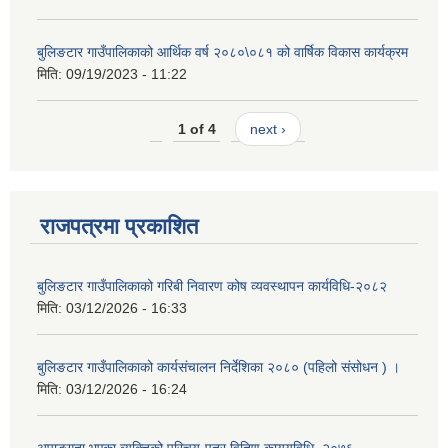
बुलिङटार गाउँपालिकाको आर्थिक वर्ष २०८०\०८१ को वार्षिक विकास कार्यक्रम
मिति:
09/19/2023 - 11:22
1 of 4
next ›
राजपत्रमा प्रकाशित
बुलिङटार गाउँपालिकाको गरिबी निवारण कोष व्यवस्थापन कार्यविधि-२०८२
मिति:
03/12/2026 - 16:33
बुलिङटार गाउँपालिकाको कार्यसंचालन निर्देशिका २०८० (पहिलो संसोधन ) ।
मिति:
03/12/2026 - 16:24