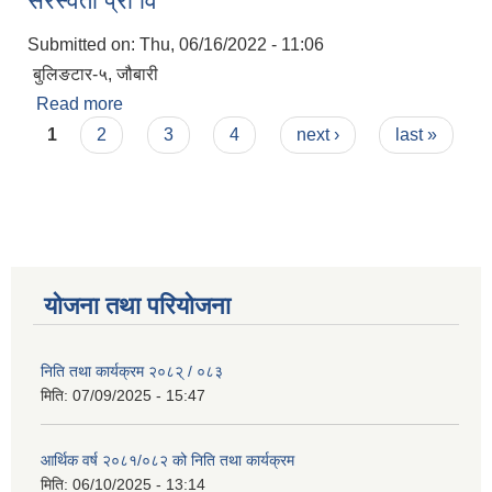
सरस्वती प्रा वि
Submitted on:
Thu, 06/16/2022 - 11:06
बुलिङटार-५, जौबारी
Read more
about सरस्वती प्रा वि
Pages
1
2
3
4
next ›
last »
योजना तथा परियोजना
निति तथा कार्यक्रम २०८२् / ०८३
मिति:
07/09/2025 - 15:47
आर्थिक वर्ष २०८१/०८२ को निति तथा कार्यक्रम
मिति:
06/10/2025 - 13:14