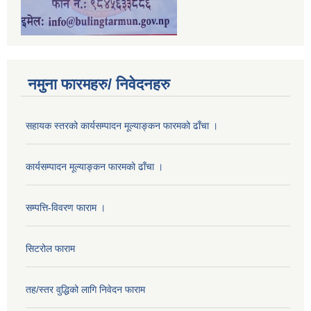
नमुना फारमहरु/ निवेदनहरु
सहायक स्तरको कार्यसम्पादन मूल्याङ्कन फारमको ढाँचा ।
कार्यसम्पादन मूल्याङ्कन फारमको ढाँचा ।
सम्पत्ति-विवरण फाराम ।
सिटरोल फाराम
तह/स्तर वुद्धिको लागि निवेदन फाराम