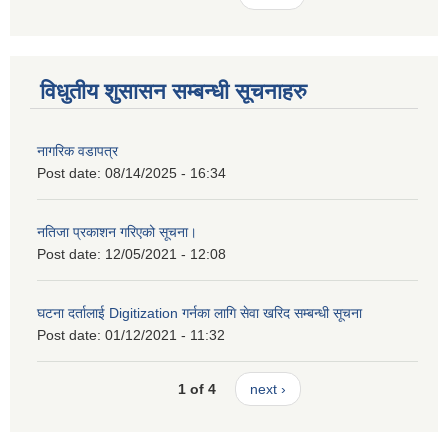
विधुतीय शुसासन सम्बन्धी सूचनाहरु
नागरिक वडापत्र
Post date:
08/14/2025 - 16:34
नतिजा प्रकाशन गरिएको सूचना।
Post date:
12/05/2021 - 12:08
घटना दर्तालाई Digitization गर्नका लागि सेवा खरिद सम्बन्धी सूचना
Post date:
01/12/2021 - 11:32
1 of 4
next ›