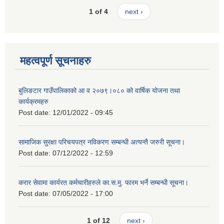
1 of 4
next ›
महत्वपूर्ण सूचनाहरु
बुलिङटार गाउँपालिकाको आ व २०७९।०८० को वार्षिक योजना तथा
कार्यक्रमहरु
Post date:
12/01/2022 - 09:45
सामाजिक सुरक्षा परिचयपत्र नविकरण सम्बन्धी अत्यन्तै जरुरी सूचना।
Post date:
07/12/2022 - 12:59
करार सेवामा कार्यरत कर्मचारीहरुले का.स.मु. फारम भर्ने सम्बन्धी सूचना।
Post date:
07/05/2022 - 17:00
1 of 12
next ›