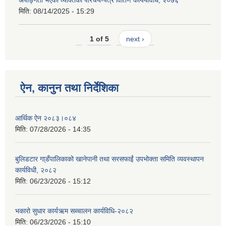
अपाङ्गता भएका व्यक्तिको परिचय-पत्र वितिण काययविधि, २०७६
मिति:
08/14/2025 - 15:29
1 of 5
next ›
ऐन, कानुन तथा निर्देशिका
आर्थिक ऐन २०८३।०८४
मिति:
07/28/2026 - 14:35
बुलिडटार गा्डँपालिकाको खानेपानी तथा सरसफाईं उपभोक्ता समिति व्यवस्थापन
कार्यविधी, २०८२
मिति:
06/23/2026 - 15:12
भकारो सुधार कार्यऋम सब्चालन कार्यविधि-२०८२
मिति:
06/23/2026 - 15:10