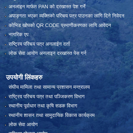
अनलाइन मार्फत PAN को दरखास्त पेश गर्ने
अपाङ्गता भएका व्यक्तिको परिचय पत्र पाउनका लागि दिने निवेदन
कोभिड खोपको QR CODE प्रमाणीकरणका लागि आवेदन
नागरिक एप
राष्ट्रिय परिचय पत्र अनलाईन दर्ता
लोक सेवा आयोग अनलाइन दरखास्त पेस गर्न
उपयोगी लिंकहरु
संघीय मामिला तथा सामान्य प्रशासन मन्त्रालय
राष्ट्रिय परिचय पत्र तथा पञ्जिकरण विभाग
स्थानीय पूर्वाधार तथा कृषि सडक विभाग
स्थानीय शासन तथा सामुदायिक विकास कार्यक्रम
लोक सेवा आयोग