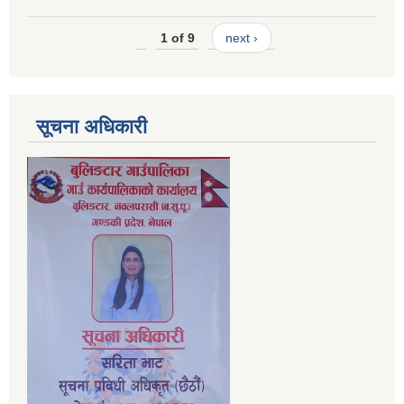
1 of 9
next ›
सूचना अधिकारी