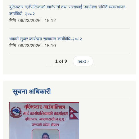
बुलिडटार गा्डँपालिकाको खानेपानी तथा सरसफाईं उपभोक्ता समिति व्यवस्थापन
कार्यविधी, २०८२
मिति:
06/23/2026 - 15:12
भकारो सुधार कार्यऋम सब्चालन कार्यविधि-२०८२
मिति:
06/23/2026 - 15:10
1 of 9
next ›
सूचना अधिकारी