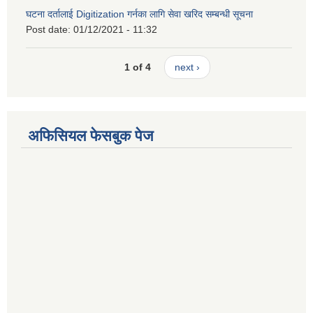
घटना दर्तालाई Digitization गर्नका लागि सेवा खरिद सम्बन्धी सूचना
Post date:
01/12/2021 - 11:32
1 of 4
next ›
अफिसियल फेसबुक पेज