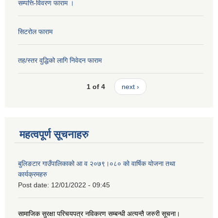
सम्पत्ति-विवरण फाराम ।
सिटरोल फाराम
तह/स्तर वुद्धिको लागि निवेदन फाराम
1 of 4
next ›
महत्वपूर्ण सूचनाहरु
बुलिङटार गाउँपालिकाको आ व २०७९।०८० को वार्षिक योजना तथा
कार्यक्रमहरु
Post date:
12/01/2022 - 09:45
सामाजिक सुरक्षा परिचयपत्र नविकरण सम्बन्धी अत्यन्तै जरुरी सूचना।