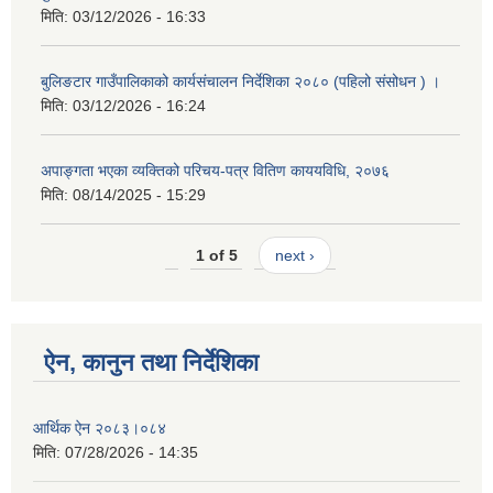
मिति:
03/12/2026 - 16:33
बुलिङटार गाउँपालिकाको कार्यसंचालन निर्देशिका २०८० (पहिलो संसोधन ) ।
मिति:
03/12/2026 - 16:24
अपाङ्गता भएका व्यक्तिको परिचय-पत्र वितिण काययविधि, २०७६
मिति:
08/14/2025 - 15:29
1 of 5
next ›
ऐन, कानुन तथा निर्देशिका
आर्थिक ऐन २०८३।०८४
मिति:
07/28/2026 - 14:35