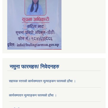
नमुना फारमहरु/ निवेदनहरु
सहायक स्तरको कार्यसम्पादन मूल्याङ्कन फारमको ढाँचा ।
कार्यसम्पादन मूल्याङ्कन फारमको ढाँचा ।