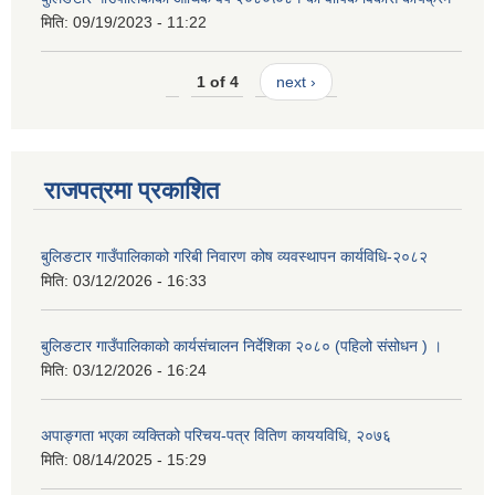
मिति:
09/19/2023 - 11:22
1 of 4
next ›
राजपत्रमा प्रकाशित
बुलिङटार गाउँपालिकाको गरिबी निवारण कोष व्यवस्थापन कार्यविधि-२०८२
मिति:
03/12/2026 - 16:33
बुलिङटार गाउँपालिकाको कार्यसंचालन निर्देशिका २०८० (पहिलो संसोधन ) ।
मिति:
03/12/2026 - 16:24
अपाङ्गता भएका व्यक्तिको परिचय-पत्र वितिण काययविधि, २०७६
मिति:
08/14/2025 - 15:29