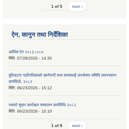
1 of 5
next ›
ऐन, कानुन तथा निर्देशिका
आर्थिक ऐन २०८३।०८४
मिति:
07/28/2026 - 14:35
बुलिडटार गा्डँपालिकाको खानेपानी तथा सरसफाईं उपभोक्ता समिति व्यवस्थापन
कार्यविधी, २०८२
मिति:
06/23/2026 - 15:12
भकारो सुधार कार्यऋम सब्चालन कार्यविधि-२०८२
मिति:
06/23/2026 - 15:10
1 of 9
next ›