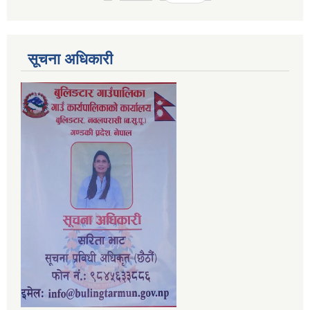
सूचना अधिकारी