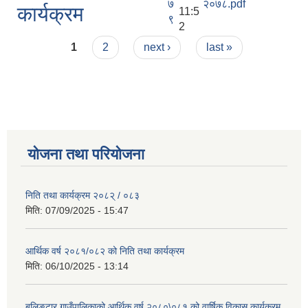
७
२०७८.pdf
कार्यक्रम
11:5
९
2
Pages
1
2
next ›
last »
योजना तथा परियोजना
निति तथा कार्यक्रम २०८२् / ०८३
मिति:
07/09/2025 - 15:47
आर्थिक वर्ष २०८१/०८२ को निति तथा कार्यक्रम
मिति:
06/10/2025 - 13:14
बुलिङटार गाउँपालिकाको आर्थिक वर्ष २०८०\०८१ को वार्षिक विकास कार्यक्रम