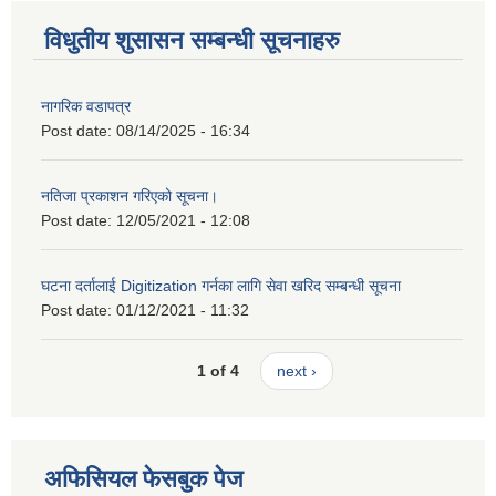
विधुतीय शुसासन सम्बन्धी सूचनाहरु
नागरिक वडापत्र
Post date:
08/14/2025 - 16:34
नतिजा प्रकाशन गरिएको सूचना।
Post date:
12/05/2021 - 12:08
घटना दर्तालाई Digitization गर्नका लागि सेवा खरिद सम्बन्धी सूचना
Post date:
01/12/2021 - 11:32
1 of 4
next ›
अफिसियल फेसबुक पेज