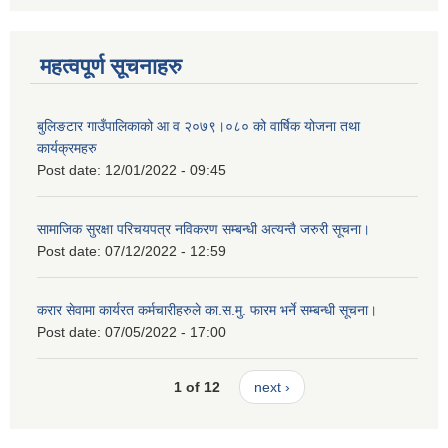
महत्वपूर्ण सूचनाहरु
बुलिङटार गाउँपालिकाको आ व २०७९।०८० को वार्षिक योजना तथा
कार्यक्रमहरु
Post date:
12/01/2022 - 09:45
सामाजिक सुरक्षा परिचयपत्र नविकरण सम्बन्धी अत्यन्तै जरुरी सूचना।
Post date:
07/12/2022 - 12:59
करार सेवामा कार्यरत कर्मचारीहरुले का.स.मु. फारम भर्ने सम्बन्धी सूचना।
Post date:
07/05/2022 - 17:00
1 of 12
next ›