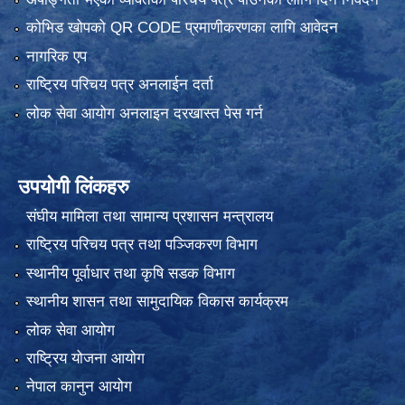
कोभिड खोपको QR CODE प्रमाणीकरणका लागि आवेदन
नागरिक एप
राष्ट्रिय परिचय पत्र अनलाईन दर्ता
लोक सेवा आयोग अनलाइन दरखास्त पेस गर्न
उपयोगी लिंकहरु
संघीय मामिला तथा सामान्य प्रशासन मन्त्रालय
राष्ट्रिय परिचय पत्र तथा पञ्जिकरण विभाग
स्थानीय पूर्वाधार तथा कृषि सडक विभाग
स्थानीय शासन तथा सामुदायिक विकास कार्यक्रम
लोक सेवा आयोग
राष्ट्रिय योजना आयोग
नेपाल कानुन आयोग