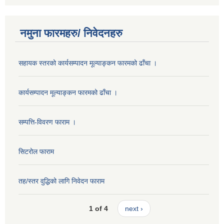
नमुना फारमहरु/ निवेदनहरु
सहायक स्तरको कार्यसम्पादन मूल्याङ्कन फारमको ढाँचा ।
कार्यसम्पादन मूल्याङ्कन फारमको ढाँचा ।
सम्पत्ति-विवरण फाराम ।
सिटरोल फाराम
तह/स्तर वुद्धिको लागि निवेदन फाराम
1 of 4
next ›