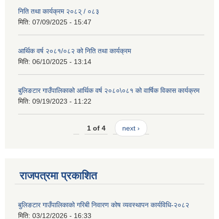
निति तथा कार्यक्रम २०८२् / ०८३
मिति:
07/09/2025 - 15:47
आर्थिक वर्ष २०८१/०८२ को निति तथा कार्यक्रम
मिति:
06/10/2025 - 13:14
बुलिङटार गाउँपालिकाको आर्थिक वर्ष २०८०\०८१ को वार्षिक विकास कार्यक्रम
मिति:
09/19/2023 - 11:22
1 of 4
next ›
राजपत्रमा प्रकाशित
बुलिङटार गाउँपालिकाको गरिबी निवारण कोष व्यवस्थापन कार्यविधि-२०८२
मिति:
03/12/2026 - 16:33