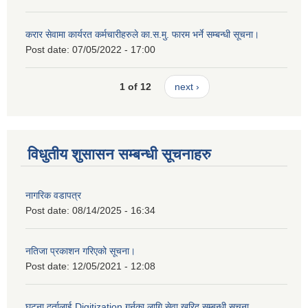
करार सेवामा कार्यरत कर्मचारीहरुले का.स.मु. फारम भर्ने सम्बन्धी सूचना।
Post date:
07/05/2022 - 17:00
1 of 12
next ›
विधुतीय शुसासन सम्बन्धी सूचनाहरु
नागरिक वडापत्र
Post date:
08/14/2025 - 16:34
नतिजा प्रकाशन गरिएको सूचना।
Post date:
12/05/2021 - 12:08
घटना दर्तालाई Digitization गर्नका लागि सेवा खरिद सम्बन्धी सूचना