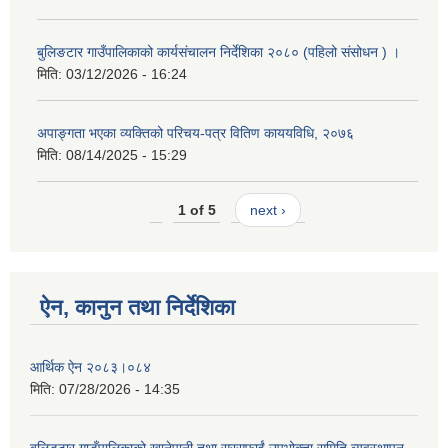
बुलिङटार गाउँपालिकाको कार्यसंचालन निर्देशिका २०८० (पहिलो संसोधन ) ।
मिति:
03/12/2026 - 16:24
अपाङ्गता भएका व्यक्तिको परिचय-पत्र वितिण काययविधि, २०७६
मिति:
08/14/2025 - 15:29
1 of 5
next ›
ऐन, कानुन तथा निर्देशिका
आर्थिक ऐन २०८३।०८४
मिति:
07/28/2026 - 14:35