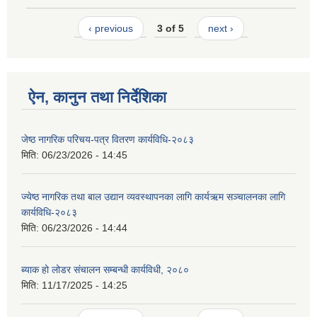
‹ previous
3 of 5
next ›
ऐन, कानुन तथा निर्देशिका
जेष्ठ नागरिक परिचय-पत्र वितरण कार्यविधि-२०८३
मिति:
06/23/2026 - 14:45
ज्येष्ठ नागरिक तथा बाल उद्यान व्यवस्थापनका लागि कार्यऋम सञ्चालनका लागि
कार्यविधि-२०८३
मिति:
06/23/2026 - 14:44
ब्याक हो लोडर संचालन सम्बन्धी कार्यविधी, २०८०
मिति:
11/17/2025 - 14:25