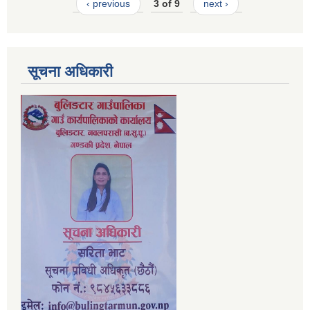
‹ previous
3 of 9
next ›
सूचना अधिकारी