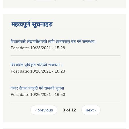
महत्वपूर्ण सूचनाहरु
विद्यालयको लेखापरीक्षणको लागि आशयपत्र पेश गर्ने सम्बन्धमा।
Post date:
10/28/2021 - 15:28
विषयविज्ञ सुचिकृत गरिएको सम्बन्धमा।
Post date:
10/28/2021 - 10:23
करार सेवामा पदपूर्ति गर्ने सम्बन्धी सूचना
Post date:
10/26/2021 - 16:50
‹ previous
3 of 12
next ›