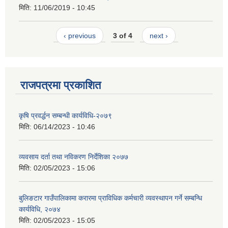
मिति:
11/06/2019 - 10:45
‹ previous
3 of 4
next ›
राजपत्रमा प्रकाशित
कृषि प्रवर्द्धन सम्बन्धी कार्यविधि-२०७९
मिति:
06/14/2023 - 10:46
व्यवसाय दर्ता तथा नविकरण निर्देशिका २०७७
मिति:
02/05/2023 - 15:06
बुलिङटार गाउँपालिकामा करारमा प्राविधिक कर्मचारी व्यवस्थापन गर्ने सम्बन्धि
कार्यविधि, २०७४
मिति:
02/05/2023 - 15:05