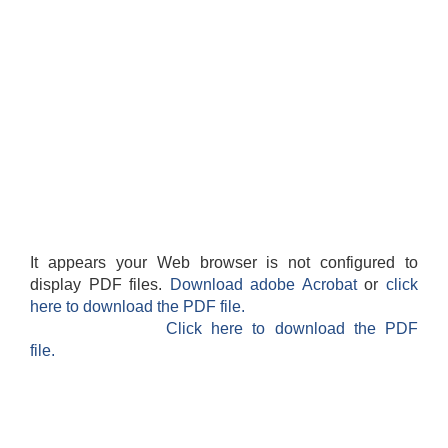
It appears your Web browser is not configured to
display PDF files.
Download adobe Acrobat
or
click
here to download the PDF file.
Click here to download the PDF
file.