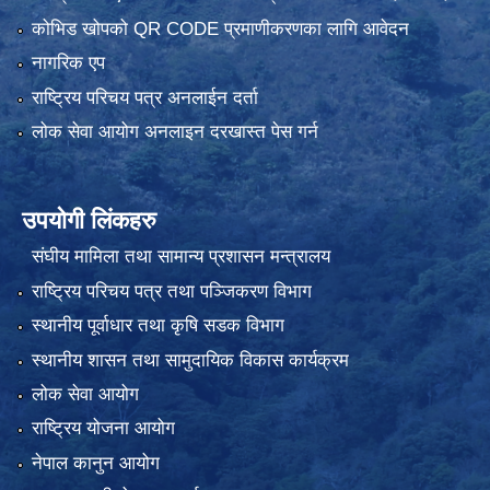
कोभिड खोपको QR CODE प्रमाणीकरणका लागि आवेदन
नागरिक एप
राष्ट्रिय परिचय पत्र अनलाईन दर्ता
लोक सेवा आयोग अनलाइन दरखास्त पेस गर्न
उपयोगी लिंकहरु
संघीय मामिला तथा सामान्य प्रशासन मन्त्रालय
राष्ट्रिय परिचय पत्र तथा पञ्जिकरण विभाग
स्थानीय पूर्वाधार तथा कृषि सडक विभाग
स्थानीय शासन तथा सामुदायिक विकास कार्यक्रम
लोक सेवा आयोग
राष्ट्रिय योजना आयोग
नेपाल कानुन आयोग