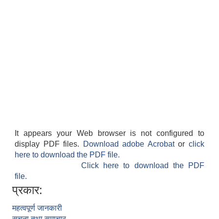
It appears your Web browser is not configured to
display PDF files.
Download adobe Acrobat
or
click
here to download the PDF file.
Click here to download the PDF
file.
प्रकार:
महत्वपूर्ण जानकारी
सूचना तथा समाचार