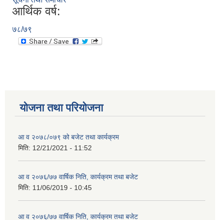
आर्थिक वर्ष:
७८/७९
योजना तथा परियोजना
आ व २०७८/०७९ को बजेट तथा कार्यक्रम
मिति:
12/21/2021 - 11:52
आ व २०७६/७७ वार्षिक निति, कार्यक्रम तथा बजेट
मिति:
11/06/2019 - 10:45
आ व २०७६/७७ वार्षिक निति, कार्यक्रम तथा बजेट