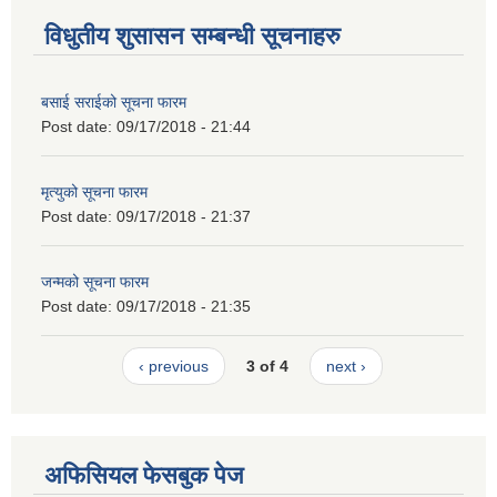
विधुतीय शुसासन सम्बन्धी सूचनाहरु
बसाई सराईको सूचना फारम
Post date:
09/17/2018 - 21:44
मृत्युको सूचना फारम
Post date:
09/17/2018 - 21:37
जन्मको सूचना फारम
Post date:
09/17/2018 - 21:35
‹ previous
3 of 4
next ›
अफिसियल फेसबुक पेज