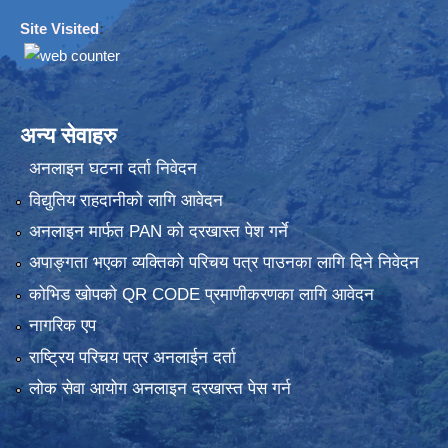
Site Visited
:
अन्य सेवाहरु
अनलाइन घटना दर्ता निवेदन
विद्युतिय राहदानीको लागि आवेदन
अनलाइन मार्फत PAN को दरखास्त पेश गर्ने
अपाङ्गता भएका व्यक्तिको परिचय पत्र पाउनका लागि दिने निवेदन
कोभिड खोपको QR CODE प्रमाणीकरणका लागि आवेदन
नागरिक एप
राष्ट्रिय परिचय पत्र अनलाईन दर्ता
लोक सेवा आयोग अनलाइन दरखास्त पेस गर्न