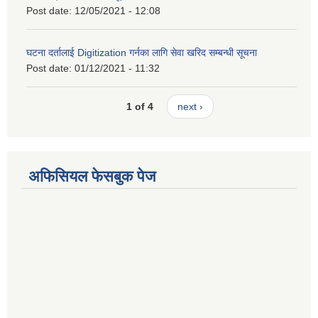
Post date:
12/05/2021 - 12:08
घटना दर्तालाई Digitization गर्नका लागि सेवा खरिद सम्बन्धी सूचना
Post date:
01/12/2021 - 11:32
1 of 4
next ›
अफिसियल फेसबुक पेज