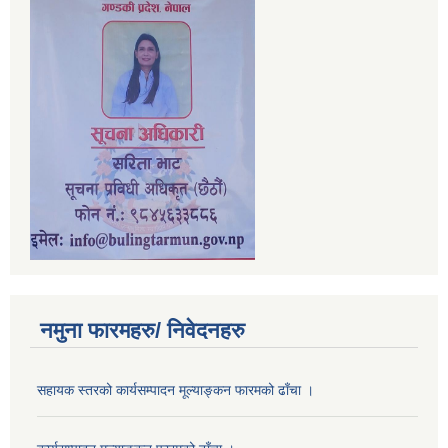
नमुना फारमहरु/ निवेदनहरु
सहायक स्तरको कार्यसम्पादन मूल्याङ्कन फारमको ढाँचा ।