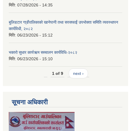
मिति:
07/28/2026 - 14:35
बुलिडटार गा्डँपालिकाको खानेपानी तथा सरसफाईं उपभोक्ता समिति व्यवस्थापन
कार्यविधी, २०८२
मिति:
06/23/2026 - 15:12
भकारो सुधार कार्यऋम सब्चालन कार्यविधि-२०८२
मिति:
06/23/2026 - 15:10
1 of 9
next ›
सूचना अधिकारी