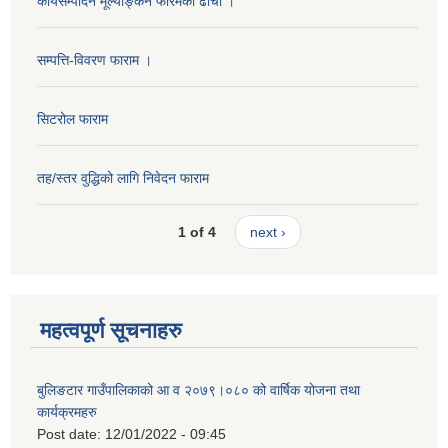
कार्यसम्पादन मूल्याङ्कन फारमको ढाँचा ।
सम्पत्ति-विवरण फाराम ।
सिटरोल फाराम
तह/स्तर वुद्धिको लागि निवेदन फाराम
1 of 4
next ›
महत्वपूर्ण सूचनाहरु
बुलिङटार गाउँपालिकाको आ व २०७९।०८० को वार्षिक योजना तथा
कार्यक्रमहरु
Post date:
12/01/2022 - 09:45