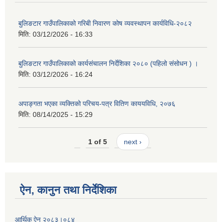
बुलिङटार गाउँपालिकाको गरिबी निवारण कोष व्यवस्थापन कार्यविधि-२०८२
मिति:
03/12/2026 - 16:33
बुलिङटार गाउँपालिकाको कार्यसंचालन निर्देशिका २०८० (पहिलो संसोधन ) ।
मिति:
03/12/2026 - 16:24
अपाङ्गता भएका व्यक्तिको परिचय-पत्र वितिण काययविधि, २०७६
मिति:
08/14/2025 - 15:29
1 of 5
next ›
ऐन, कानुन तथा निर्देशिका
आर्थिक ऐन २०८३।०८४