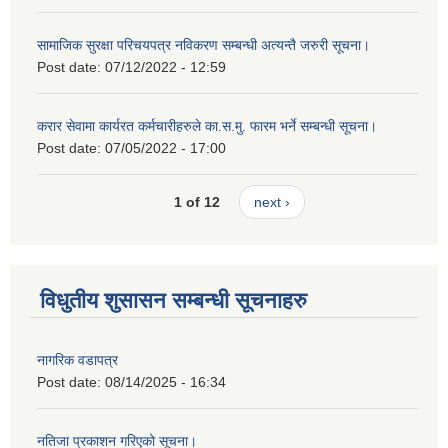
सामाजिक सुरक्षा परिचयपत्र नविकरण सम्बन्धी अत्यन्तै जरुरी सूचना।
Post date:
07/12/2022 - 12:59
करार सेवामा कार्यरत कर्मचारीहरुले का.स.मु. फारम भर्ने सम्बन्धी सूचना।
Post date:
07/05/2022 - 17:00
1 of 12
next ›
विधुतीय शुसासन सम्बन्धी सूचनाहरु
नागरिक वडापत्र
Post date:
08/14/2025 - 16:34
नतिजा प्रकाशन गरिएको सूचना।