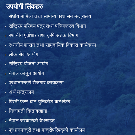
उपयोगी लिंकहरु
संघीय मामिला तथा सामान्य प्रशासन मन्त्रालय
राष्ट्रिय परिचय पत्र तथा पञ्जिकरण विभाग
स्थानीय पूर्वाधार तथा कृषि सडक विभाग
स्थानीय शासन तथा सामुदायिक विकास कार्यक्रम
लोक सेवा आयोग
राष्ट्रिय योजना आयोग
नेपाल कानुन आयोग
प्रधानमन्त्री रोजगार कार्यक्रम
अर्थ मन्त्रालय
प्रिती फन्ट बाट युनिकोड कन्भर्रटर
निजामती किताबखाना
नेपाल सरकारको वेभसाइट
प्रधानमन्त्री तथा मन्त्रीपरिषद्को कार्यालय