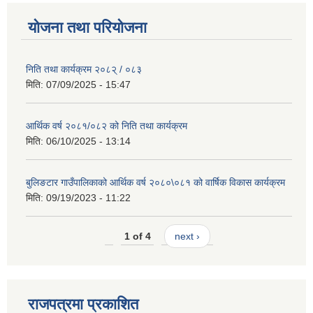
योजना तथा परियोजना
निति तथा कार्यक्रम २०८२् / ०८३
मिति:
07/09/2025 - 15:47
आर्थिक वर्ष २०८१/०८२ को निति तथा कार्यक्रम
मिति:
06/10/2025 - 13:14
बुलिङटार गाउँपालिकाको आर्थिक वर्ष २०८०\०८१ को वार्षिक विकास कार्यक्रम
मिति:
09/19/2023 - 11:22
1 of 4
next ›
राजपत्रमा प्रकाशित