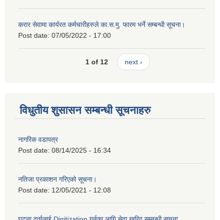
करार सेवामा कार्यरत कर्मचारीहरुले का.स.मु. फारम भर्ने सम्बन्धी सूचना।
Post date:
07/05/2022 - 17:00
1 of 12
next ›
विधुतीय शुसासन सम्बन्धी सूचनाहरु
नागरिक वडापत्र
Post date:
08/14/2025 - 16:34
नतिजा प्रकाशन गरिएको सूचना।
Post date:
12/05/2021 - 12:08
घटना दर्तालाई Digitization गर्नका लागि सेवा खरिद सम्बन्धी सूचना