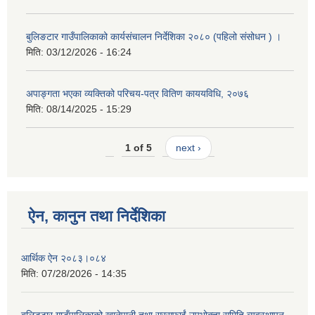
बुलिङटार गाउँपालिकाको कार्यसंचालन निर्देशिका २०८० (पहिलो संसोधन ) ।
मिति:
03/12/2026 - 16:24
अपाङ्गता भएका व्यक्तिको परिचय-पत्र वितिण काययविधि, २०७६
मिति:
08/14/2025 - 15:29
1 of 5
next ›
ऐन, कानुन तथा निर्देशिका
आर्थिक ऐन २०८३।०८४
मिति:
07/28/2026 - 14:35