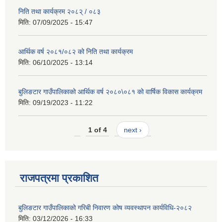
निति तथा कार्यक्रम २०८२् / ०८३
मिति:
07/09/2025 - 15:47
आर्थिक वर्ष २०८१/०८२ को निति तथा कार्यक्रम
मिति:
06/10/2025 - 13:14
बुलिङटार गाउँपालिकाको आर्थिक वर्ष २०८०\०८१ को वार्षिक विकास कार्यक्रम
मिति:
09/19/2023 - 11:22
1 of 4
next ›
राजपत्रमा प्रकाशित
बुलिङटार गाउँपालिकाको गरिबी निवारण कोष व्यवस्थापन कार्यविधि-२०८२
मिति:
03/12/2026 - 16:33