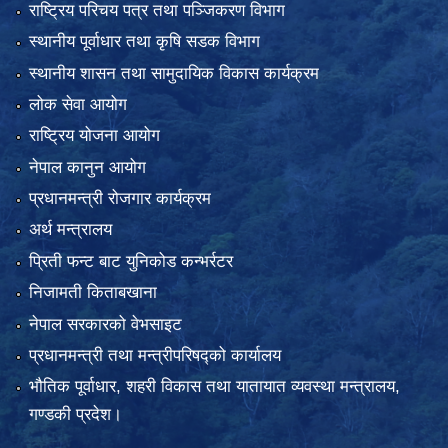
राष्ट्रिय परिचय पत्र तथा पञ्जिकरण विभाग
स्थानीय पूर्वाधार तथा कृषि सडक विभाग
स्थानीय शासन तथा सामुदायिक विकास कार्यक्रम
लोक सेवा आयोग
राष्ट्रिय योजना आयोग
नेपाल कानुन आयोग
प्रधानमन्त्री रोजगार कार्यक्रम
अर्थ मन्त्रालय
प्रिती फन्ट बाट युनिकोड कन्भर्रटर
निजामती किताबखाना
नेपाल सरकारको वेभसाइट
प्रधानमन्त्री तथा मन्त्रीपरिषद्को कार्यालय
भौतिक पूर्वाधार, शहरी विकास तथा यातायात व्यवस्था मन्त्रालय,
गण्डकी प्रदेश।