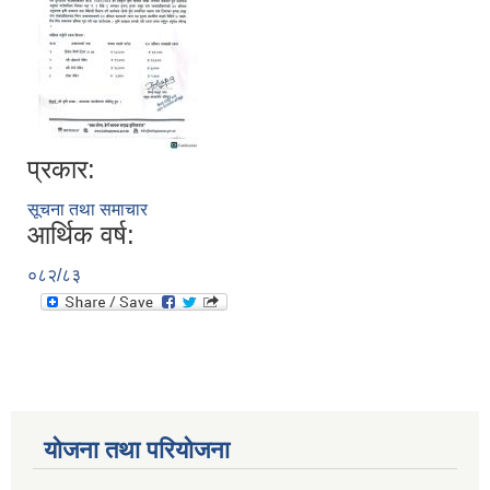
प्रकार:
सूचना तथा समाचार
आर्थिक वर्ष:
०८२/८३
योजना तथा परियोजना