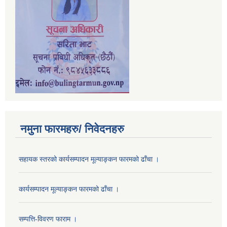
नमुना फारमहरु/ निवेदनहरु
सहायक स्तरको कार्यसम्पादन मूल्याङ्कन फारमको ढाँचा ।
कार्यसम्पादन मूल्याङ्कन फारमको ढाँचा ।
सम्पत्ति-विवरण फाराम ।