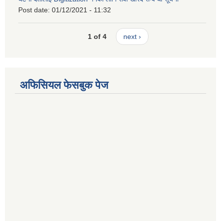
Post date:
01/12/2021 - 11:32
1 of 4
next ›
अफिसियल फेसबुक पेज