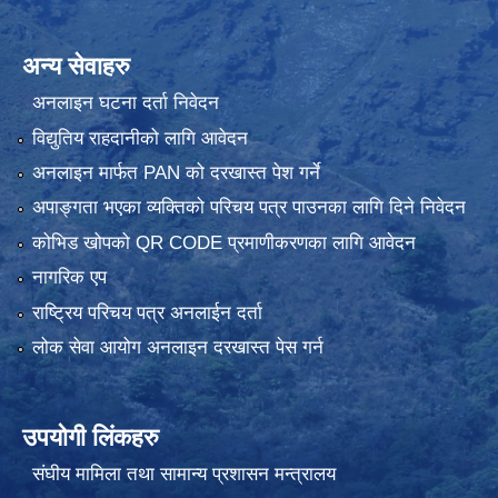
अन्य सेवाहरु
अनलाइन घटना दर्ता निवेदन
विद्युतिय राहदानीको लागि आवेदन
अनलाइन मार्फत PAN को दरखास्त पेश गर्ने
अपाङ्गता भएका व्यक्तिको परिचय पत्र पाउनका लागि दिने निवेदन
कोभिड खोपको QR CODE प्रमाणीकरणका लागि आवेदन
नागरिक एप
राष्ट्रिय परिचय पत्र अनलाईन दर्ता
लोक सेवा आयोग अनलाइन दरखास्त पेस गर्न
उपयोगी लिंकहरु
संघीय मामिला तथा सामान्य प्रशासन मन्त्रालय