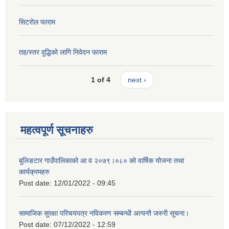
सिटरोल फाराम
तह/स्तर वुद्धिको लागि निवेदन फाराम
1 of 4
next ›
महत्वपूर्ण सूचनाहरु
बुलिङटार गाउँपालिकाको आ व २०७९।०८० को वार्षिक योजना तथा
कार्यक्रमहरु
Post date:
12/01/2022 - 09:45
सामाजिक सुरक्षा परिचयपत्र नविकरण सम्बन्धी अत्यन्तै जरुरी सूचना।
Post date:
07/12/2022 - 12:59