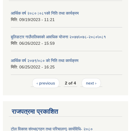
आर्थिक वर्ष २०८०।०८१को निति तथा कार्यक्रम
मिति:
09/19/2023 - 11:21
बुलिङटार गाउँपालिकाको आवधिक योजना २०७७\०७८-२०८०\०८१
मिति:
06/26/2022 - 15:59
आर्थिक वर्ष २०७९/०८० को निति तथा कार्यक्रम
मिति:
06/25/2022 - 16:25
‹ previous
2 of 4
next ›
राजपत्रमा प्रकाशित
टोल विकास संस्था(गठन तथा परिचालन) कार्यविधि- २०८०