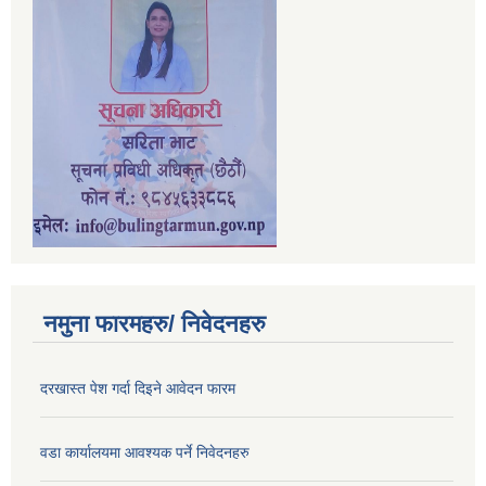
नमुना फारमहरु/ निवेदनहरु
दरखास्त पेश गर्दा दिइने आवेदन फारम
वडा कार्यालयमा आवश्यक पर्ने निवेदनहरु