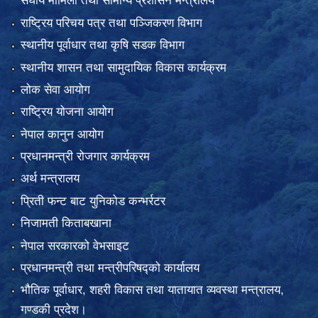
संघीय मामिला तथा सामान्य प्रशासन मन्त्रालय
राष्ट्रिय परिचय पत्र तथा पञ्जिकरण विभाग
स्थानीय पूर्वाधार तथा कृषि सडक विभाग
स्थानीय शासन तथा सामुदायिक विकास कार्यक्रम
लोक सेवा आयोग
राष्ट्रिय योजना आयोग
नेपाल कानुन आयोग
प्रधानमन्त्री रोजगार कार्यक्रम
अर्थ मन्त्रालय
प्रिती फन्ट बाट युनिकोड कन्भर्रटर
निजामती किताबखाना
नेपाल सरकारको वेभसाइट
प्रधानमन्त्री तथा मन्त्रीपरिषद्को कार्यालय
भौतिक पूर्वाधार, शहरी विकास तथा यातायात व्यवस्था मन्त्रालय,
गण्डकी प्रदेश।