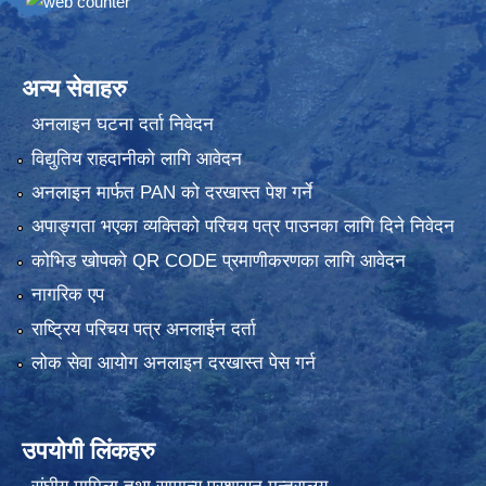
अन्य सेवाहरु
अनलाइन घटना दर्ता निवेदन
विद्युतिय राहदानीको लागि आवेदन
अनलाइन मार्फत PAN को दरखास्त पेश गर्ने
अपाङ्गता भएका व्यक्तिको परिचय पत्र पाउनका लागि दिने निवेदन
कोभिड खोपको QR CODE प्रमाणीकरणका लागि आवेदन
नागरिक एप
राष्ट्रिय परिचय पत्र अनलाईन दर्ता
लोक सेवा आयोग अनलाइन दरखास्त पेस गर्न
उपयोगी लिंकहरु