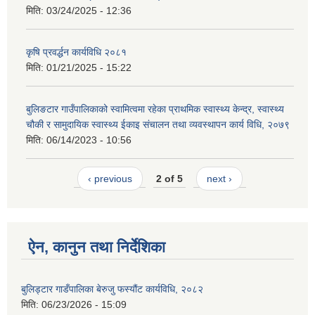
मिति:
03/24/2025 - 12:36
कृषि प्रवर्द्धन कार्यविधि २०८१
मिति:
01/21/2025 - 15:22
बुलिङटार गाउँपालिकाको स्वामित्वमा रहेका प्राथमिक स्वास्थ्य केन्द्र, स्वास्थ्य
चौकी र सामुदायिक स्वास्थ्य ईकाइ संचालन तथा व्यवस्थापन कार्य विधि, २०७९
मिति:
06/14/2023 - 10:56
‹ previous
2 of 5
next ›
ऐन, कानुन तथा निर्देशिका
बुलिड्टार गाडँपालिका बेरुजु फस्यौंट कार्यविधि, २०८२
मिति:
06/23/2026 - 15:09