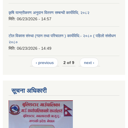
कृषि यान्त्रीकरण अनुदान वितरण सम्बन्धी कार्यविधि, २०८२
मिति:
06/23/2026 - 14:57
टोल विकास संस्था (गठन तथा परिचालन ) कार्यविधि.- २०८० ( पहिलो संसोधन
२०८०
मिति:
06/23/2026 - 14:49
‹ previous
2 of 9
next ›
सूचना अधिकारी