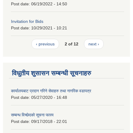
Post date:
06/19/2022 - 14:50
Invitation for Bids
Post date:
10/29/2021 - 10:21
‹ previous
2 of 12
next ›
विधुतीय शुसासन सम्बन्धी सूचनाहरु
कार्यालयबाट प्रदान गरिने सेवाहरु तथा नागरिक वडापत्र
Post date:
05/27/2020 - 16:48
सम्बन्ध विच्छेदको सूचना फारम
Post date:
09/17/2018 - 22:01