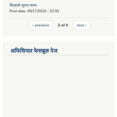
विवाहको सूचना फारम
Post date:
09/17/2018 - 22:00
‹ previous
2 of 4
next ›
अफिसियल फेसबुक पेज