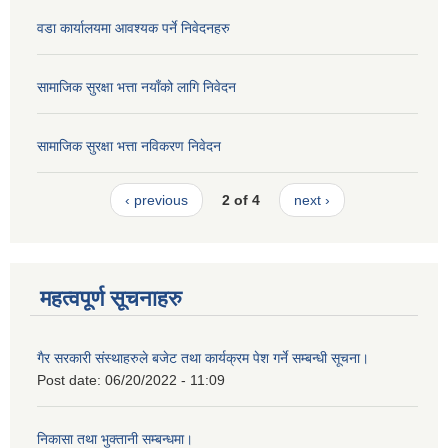
वडा कार्यालयमा आवश्यक पर्ने निवेदनहरु
सामाजिक सुरक्षा भत्ता नयाँको लागि निवेदन
सामाजिक सुरक्षा भत्ता नविकरण निवेदन
‹ previous
2 of 4
next ›
महत्वपूर्ण सूचनाहरु
गैर सरकारी संस्थाहरुले बजेट तथा कार्यक्रम पेश गर्ने सम्बन्धी सूचना।
Post date:
06/20/2022 - 11:09
निकासा तथा भुक्तानी सम्बन्धमा।