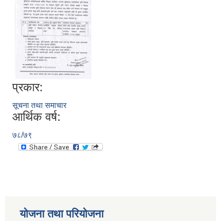
प्रकार:
सूचना तथा समाचार
आर्थिक वर्ष:
७८/७९
योजना तथा परियोजना