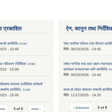
ा प्रकाशित
ऐन, कानुन तथा निर्देशि
 सम्बन्धी कार्यविधि-२०७९
जेष्ठ नागरिक परिचय-पत्र वितरण कार्
2023 - 10:46
मिति:
06/23/2026 - 14:45
 तथा नविकरण निर्देशिका २०७७
ज्येष्ठ नागरिक तथा बाल उद्यान व्यवस्थ
2023 - 15:06
कार्यऋम सञ्चालनका लागि कार्यविधि-२
मिति:
06/23/2026 - 14:44
ालिकामा करारमा प्राविधिक कर्मचारी
े सम्बन्धि कार्यविधि, २०७४
ब्याक हो लोडर संचालन सम्बन्धी कार्यव
2023 - 15:05
मिति:
11/17/2025 - 14:25
‹ previous
3 of 9
ious
3 of 5
next ›