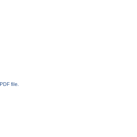
PDF file.