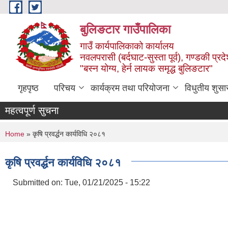
Skip to main content
बुलिङटार गाउँपालिका
गाउँ कार्यपालिकाको कार्यालय
नवलपरासी (बर्दघाट-सुस्ता पूर्व), गण्डकी प्रद
"बस्न योग्य, हेर्न लायक समृद्ध बुलिङटार"
गृहपृष्ठ
परिचय
कार्यक्रम तथा परियोजना
विधुतीय शुसा
महत्वपूर्ण सुचना
You are here
Home
» कृषि प्रवर्द्धन कार्यविधि २०८१
कृषि प्रवर्द्धन कार्यविधि २०८१
Submitted on:
Tue, 01/21/2025 - 15:22