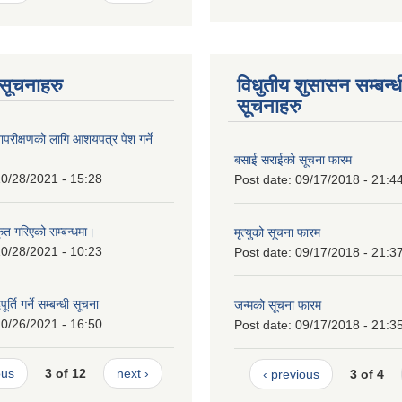
ण सूचनाहरु
विधुतीय शुसासन सम्बन्ध
सूचनाहरु
ापरीक्षणको लागि आशयपत्र पेश गर्ने
बसाई सराईको सूचना फारम
0/28/2021 - 15:28
Post date:
09/17/2018 - 21:4
कृत गरिएको सम्बन्धमा।
मृत्युको सूचना फारम
0/28/2021 - 10:23
Post date:
09/17/2018 - 21:3
र्ति गर्ने सम्बन्धी सूचना
जन्मको सूचना फारम
0/26/2021 - 16:50
Post date:
09/17/2018 - 21:3
ous
3 of 12
next ›
‹ previous
3 of 4