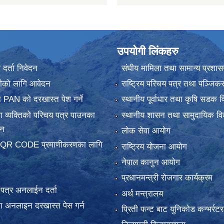
उपयोगी लिंकहरु
र्ता निवेदन
संघीय मामिला तथा सामान्य प्रशास
ानीको लागि आवेदन
राष्ट्रिय परिचय पत्र तथा पञ्जिक
 PAN को दरखास्त पेश गर्ने
स्थानीय पूर्वाधार तथा कृषि सडक व
 व्यक्तिको परिचय पत्र पाउनका
स्थानीय शासन तथा सामुदायिक वि
दन
लोक सेवा आयोग
 QR CODE प्रमाणीकरणका लागि
राष्ट्रिय योजना आयोग
नेपाल कानुन आयोग
प्रधानमन्त्री रोजगार कार्यक्रम
य पत्र अनलाईन दर्ता
अर्थ मन्त्रालय
 अनलाइन दरखास्त पेस गर्न
प्रिती फन्ट बाट युनिकोड कन्भर्रटर