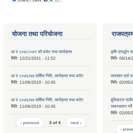
योजना तथा परियोजना
राजपत्रम
आ व २०७८/०७९ को बजेट तथा कार्यक्रम
कृषि प्रवर्द्धन
मिति:
12/21/2021 - 11:52
मिति:
06/14/
आ व २०७६/७७ वार्षिक निति, कार्यक्रम तथा बजेट
व्यवसाय दर्ता
मिति:
11/06/2019 - 10:45
मिति:
02/05/
आ व २०७६/७७ वार्षिक निति, कार्यक्रम तथा बजेट
बुलिङटार गाउँप
मिति:
11/06/2019 - 10:45
व्यवस्थापन गर्न
मिति:
02/05/
‹ previous
3 of 4
next ›
‹ prev