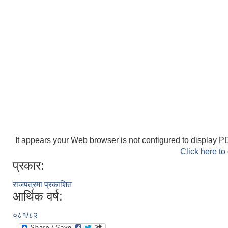
It appears your Web browser is not configured to display PD
Click here to
प्रकार:
राजपत्रमा प्रकाशित
आर्थिक वर्ष:
०८१/८२