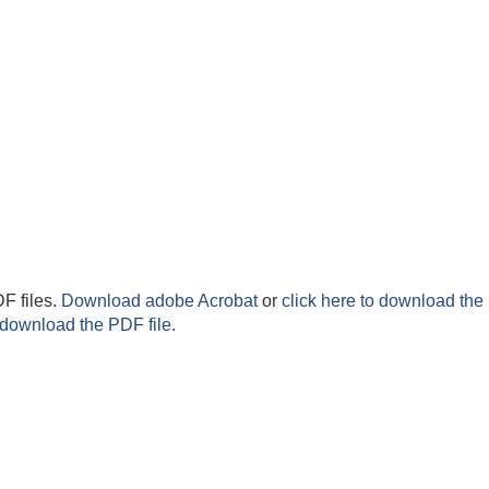
F files.
Download adobe Acrobat
or
click here to download the 
 download the PDF file.