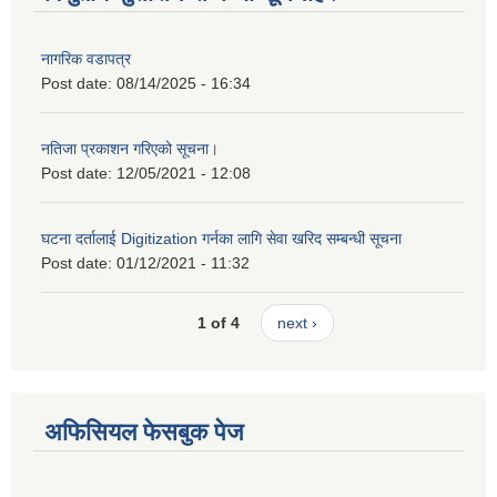
नागरिक वडापत्र
Post date:
08/14/2025 - 16:34
नतिजा प्रकाशन गरिएको सूचना।
Post date:
12/05/2021 - 12:08
घटना दर्तालाई Digitization गर्नका लागि सेवा खरिद सम्बन्धी सूचना
Post date:
01/12/2021 - 11:32
1 of 4
next ›
अफिसियल फेसबुक पेज