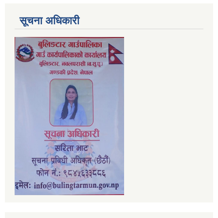
सूचना अधिकारी