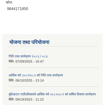
फोन:
9844171850
योजना तथा परियोजना
निति तथा कार्यक्रम २०८२् / ०८३
मिति:
07/09/2025 - 15:47
आर्थिक वर्ष २०८१/०८२ को निति तथा कार्यक्रम
मिति:
06/10/2025 - 13:14
बुलिङटार गाउँपालिकाको आर्थिक वर्ष २०८०\०८१ को वार्षिक विकास कार्यक्रम
मिति:
09/19/2023 - 11:22