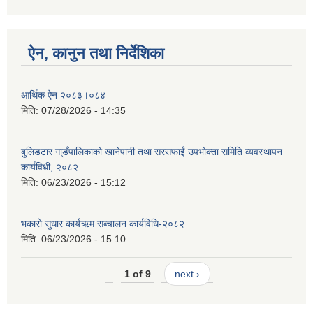
ऐन, कानुन तथा निर्देशिका
आर्थिक ऐन २०८३।०८४
मिति:
07/28/2026 - 14:35
बुलिडटार गा्डँपालिकाको खानेपानी तथा सरसफाईं उपभोक्ता समिति व्यवस्थापन
कार्यविधी, २०८२
मिति:
06/23/2026 - 15:12
भकारो सुधार कार्यऋम सब्चालन कार्यविधि-२०८२
मिति:
06/23/2026 - 15:10
1 of 9
next ›