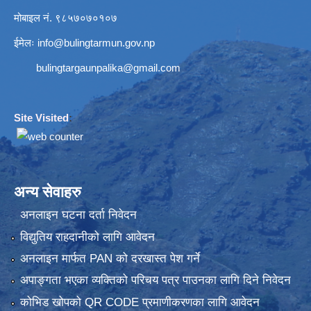
मोबाइल नं. ९८५७०७०१०७
ईमेलः
info@bulingtarmun.gov.np
bulingtargaunpalika@gmail.com
Site Visited
:
अन्य सेवाहरु
अनलाइन घटना दर्ता निवेदन
विद्युतिय राहदानीको लागि आवेदन
अनलाइन मार्फत PAN को दरखास्त पेश गर्ने
अपाङ्गता भएका व्यक्तिको परिचय पत्र पाउनका लागि दिने निवेदन
कोभिड खोपको QR CODE प्रमाणीकरणका लागि आवेदन