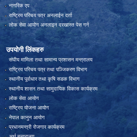
नागरिक एप
राष्ट्रिय परिचय पत्र अनलाईन दर्ता
लोक सेवा आयोग अनलाइन दरखास्त पेस गर्न
उपयोगी लिंकहरु
संघीय मामिला तथा सामान्य प्रशासन मन्त्रालय
राष्ट्रिय परिचय पत्र तथा पञ्जिकरण विभाग
स्थानीय पूर्वाधार तथा कृषि सडक विभाग
स्थानीय शासन तथा सामुदायिक विकास कार्यक्रम
लोक सेवा आयोग
राष्ट्रिय योजना आयोग
नेपाल कानुन आयोग
प्रधानमन्त्री रोजगार कार्यक्रम
अर्थ मन्त्रालय