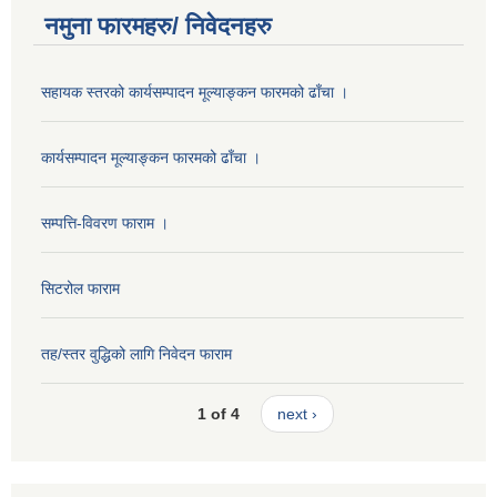
नमुना फारमहरु/ निवेदनहरु
सहायक स्तरको कार्यसम्पादन मूल्याङ्कन फारमको ढाँचा ।
कार्यसम्पादन मूल्याङ्कन फारमको ढाँचा ।
सम्पत्ति-विवरण फाराम ।
सिटरोल फाराम
तह/स्तर वुद्धिको लागि निवेदन फाराम
1 of 4
next ›