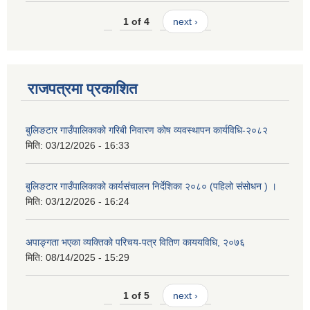
1 of 4
next ›
राजपत्रमा प्रकाशित
बुलिङटार गाउँपालिकाको गरिबी निवारण कोष व्यवस्थापन कार्यविधि-२०८२
मिति:
03/12/2026 - 16:33
बुलिङटार गाउँपालिकाको कार्यसंचालन निर्देशिका २०८० (पहिलो संसोधन ) ।
मिति:
03/12/2026 - 16:24
अपाङ्गता भएका व्यक्तिको परिचय-पत्र वितिण काययविधि, २०७६
मिति:
08/14/2025 - 15:29
1 of 5
next ›