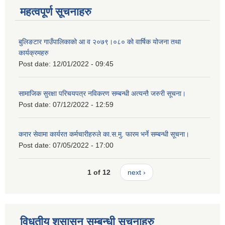
महत्वपूर्ण सूचनाहरु
बुलिङटार गाउँपालिकाको आ व २०७९।०८० को वार्षिक योजना तथा
कार्यक्रमहरु
Post date:
12/01/2022 - 09:45
सामाजिक सुरक्षा परिचयपत्र नविकरण सम्बन्धी अत्यन्तै जरुरी सूचना।
Post date:
07/12/2022 - 12:59
करार सेवामा कार्यरत कर्मचारीहरुले का.स.मु. फारम भर्ने सम्बन्धी सूचना।
Post date:
07/05/2022 - 17:00
1 of 12
next ›
विधुतीय शुसासन सम्बन्धी सूचनाहरु