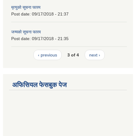
मृत्युको सूचना फारम
Post date:
09/17/2018 - 21:37
जन्मको सूचना फारम
Post date:
09/17/2018 - 21:35
‹ previous
3 of 4
next ›
अफिसियल फेसबुक पेज