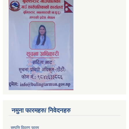
नमुना फारमहरु/ निवेदनहरु
सम्पत्ति विवरण फारम