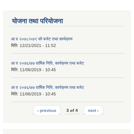
योजना तथा परियोजना
आ व २०७८/०७९ को बजेट तथा कार्यक्रम
मिति:
12/21/2021 - 11:52
आ व २०७६/७७ वार्षिक निति, कार्यक्रम तथा बजेट
मिति:
11/06/2019 - 10:45
आ व २०७६/७७ वार्षिक निति, कार्यक्रम तथा बजेट
मिति:
11/06/2019 - 10:45
‹ previous
3 of 4
next ›