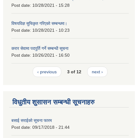
Post date:
10/28/2021 - 15:28
विषयविज्ञ सुचिकृत गरिएको सम्बन्धमा।
Post date:
10/28/2021 - 10:23
करार सेवामा पदपूर्ति गर्ने सम्बन्धी सूचना
Post date:
10/26/2021 - 16:50
‹ previous
3 of 12
next ›
विधुतीय शुसासन सम्बन्धी सूचनाहरु
बसाई सराईको सूचना फारम
Post date:
09/17/2018 - 21:44