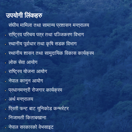
उपयोगी लिंकहरु
संघीय मामिला तथा सामान्य प्रशासन मन्त्रालय
राष्ट्रिय परिचय पत्र तथा पञ्जिकरण विभाग
स्थानीय पूर्वाधार तथा कृषि सडक विभाग
स्थानीय शासन तथा सामुदायिक विकास कार्यक्रम
लोक सेवा आयोग
राष्ट्रिय योजना आयोग
नेपाल कानुन आयोग
प्रधानमन्त्री रोजगार कार्यक्रम
अर्थ मन्त्रालय
प्रिती फन्ट बाट युनिकोड कन्भर्रटर
निजामती किताबखाना
नेपाल सरकारको वेभसाइट