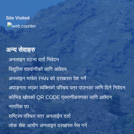
Site Visited
:
अन्य सेवाहरु
अनलाइन घटना दर्ता निवेदन
विद्युतिय राहदानीको लागि आवेदन
अनलाइन मार्फत PAN को दरखास्त पेश गर्ने
अपाङ्गता भएका व्यक्तिको परिचय पत्र पाउनका लागि दिने निवेदन
कोभिड खोपको QR CODE प्रमाणीकरणका लागि आवेदन
नागरिक एप
राष्ट्रिय परिचय पत्र अनलाईन दर्ता
लोक सेवा आयोग अनलाइन दरखास्त पेस गर्न