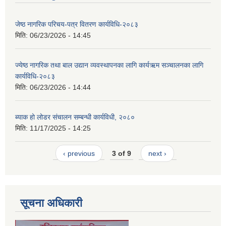
जेष्ठ नागरिक परिचय-पत्र वितरण कार्यविधि-२०८३
मिति:
06/23/2026 - 14:45
ज्येष्ठ नागरिक तथा बाल उद्यान व्यवस्थापनका लागि कार्यऋम सञ्चालनका लागि
कार्यविधि-२०८३
मिति:
06/23/2026 - 14:44
ब्याक हो लोडर संचालन सम्बन्धी कार्यविधी, २०८०
मिति:
11/17/2025 - 14:25
‹ previous
3 of 9
next ›
सूचना अधिकारी