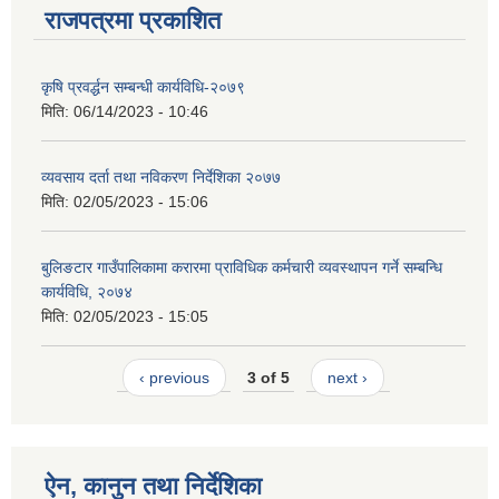
राजपत्रमा प्रकाशित
कृषि प्रवर्द्धन सम्बन्धी कार्यविधि-२०७९
मिति:
06/14/2023 - 10:46
व्यवसाय दर्ता तथा नविकरण निर्देशिका २०७७
मिति:
02/05/2023 - 15:06
बुलिङटार गाउँपालिकामा करारमा प्राविधिक कर्मचारी व्यवस्थापन गर्ने सम्बन्धि
कार्यविधि, २०७४
मिति:
02/05/2023 - 15:05
‹ previous
3 of 5
next ›
ऐन, कानुन तथा निर्देशिका