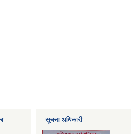
का
सूचना अधिकारी