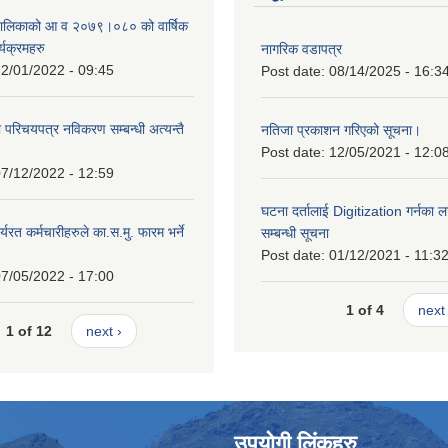
ँपालिकाको आ व २०७९।०८० को वार्षिक
्यक्रमहरु
नागरिक वडापत्र
2/01/2022 - 09:45
Post date:
08/14/2025 - 16:3
ा परिचयपत्र नविकरण सम्बन्धी अत्यन्तै
नतिजा प्रकाशन गरिएको सूचना।
Post date:
12/05/2021 - 12:0
7/12/2022 - 12:59
घटना दर्तालाई Digitization गर्नका ल
्यरत कर्मचारीहरुले का.स.मु. फारम भर्ने
सम्बन्धी सूचना
।
Post date:
01/12/2021 - 11:3
7/05/2022 - 17:00
1 of 4
next 
1 of 12
next ›
उपयोगी लिंकहरु