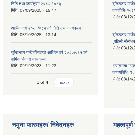
निति तथा कार्यक्रम २०८२् / ०८३
बुलिङटार गाउँ
मिति:
07/09/2025 - 15:47
कार्यविधि-२०८
मिति:
03/12/
आर्थिक वर्ष २०८१/०८२ को निति तथा कार्यक्रम
मिति:
06/10/2025 - 13:14
बुलिङटार गाउँप
(पहिलो संसोधन
मिति:
03/12/
बुलिङटार गाउँपालिकाको आर्थिक वर्ष २०८०\०८१ को
वार्षिक विकास कार्यक्रम
मिति:
09/19/2023 - 11:22
अपाङ्गता भएका
काययविधि, २
मिति:
08/14/
1 of 4
next ›
नमुना फारमहरु/ निवेदनहरु
महत्वपूर्