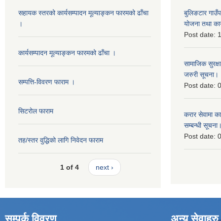
सहायक स्तरको कार्यसम्पादन मूल्याङ्कन फारमको ढाँचा
बुलिङटार गाउ
।
योजना तथा कार
Post date:
1
कार्यसम्पादन मूल्याङ्कन फारमको ढाँचा ।
सामाजिक सुरक्ष
जरुरी सूचना।
सम्पत्ति-विवरण फाराम ।
Post date:
0
सिटरोल फाराम
करार सेवामा कार
सम्बन्धी सूचना
Post date:
0
तह/स्तर वुद्धिको लागि निवेदन फाराम
1 of 4
next ›
सम्पर्क विवरण
अन्य सेवाहरु