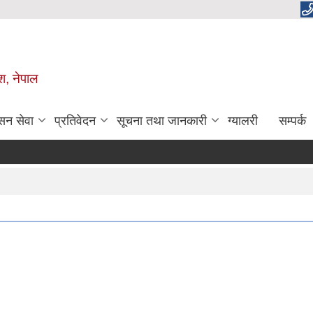
ेश, नेपाल
सन सेवा
प्रतिवेदन
सूचना तथा जानकारी
ग्यालरी
सम्पर्क