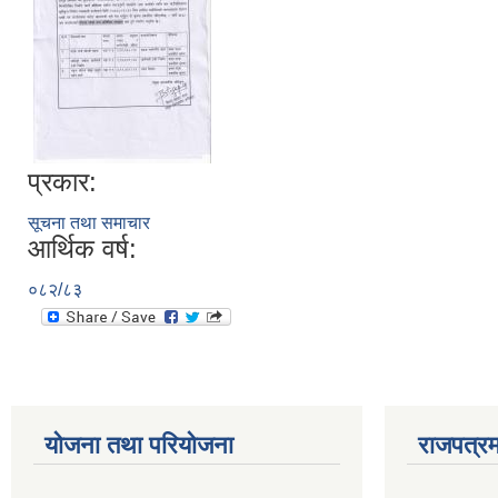
प्रकार:
सूचना तथा समाचार
आर्थिक वर्ष:
०८२/८३
योजना तथा परियोजना
राजपत्रम