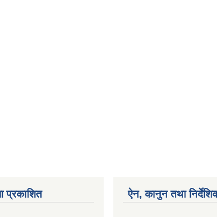
ा प्रकाशित
ऐन, कानुन तथा निर्देशि