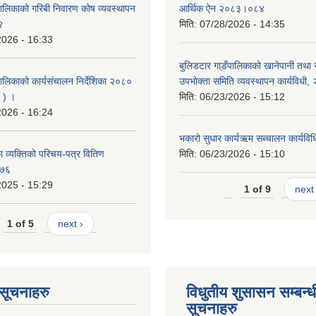
पालिकाको गरिबी निवारण कोष व्यवस्थापन
आर्थिक ऐन २०८३।०८४
२
मिति:
07/28/2026 - 14:35
2026 - 16:33
बुलिडटार गा्डँपालिकाको खानेपानी तथा
ालिकाको कार्यसंचालन निर्देशिका २०८०
उपभोक्ता समिति व्यवस्थापन कार्यविधी
 ) ।
मिति:
06/23/2026 - 15:12
2026 - 16:24
भकारो सुधार कार्यऋम सब्चालन कार्यव
 व्यक्तिको परिचय-पत्र वितिण
मिति:
06/23/2026 - 15:10
०७६
2025 - 15:29
1 of 9
next 
1 of 5
next ›
ण सूचनाहरु
विधुतीय शुसासन सम्बन्ध
सूचनाहरु