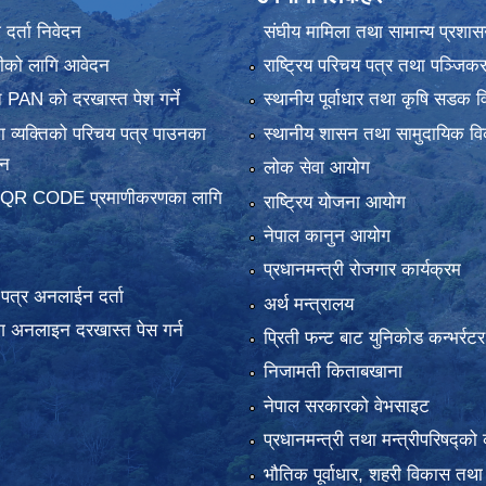
र्ता निवेदन
संघीय मामिला तथा सामान्य प्रशास
ानीको लागि आवेदन
राष्ट्रिय परिचय पत्र तथा पञ्जिक
 PAN को दरखास्त पेश गर्ने
स्थानीय पूर्वाधार तथा कृषि सडक व
 व्यक्तिको परिचय पत्र पाउनका
स्थानीय शासन तथा सामुदायिक वि
दन
लोक सेवा आयोग
 QR CODE प्रमाणीकरणका लागि
राष्ट्रिय योजना आयोग
नेपाल कानुन आयोग
प्रधानमन्त्री रोजगार कार्यक्रम
य पत्र अनलाईन दर्ता
अर्थ मन्त्रालय
 अनलाइन दरखास्त पेस गर्न
प्रिती फन्ट बाट युनिकोड कन्भर्रटर
निजामती किताबखाना
नेपाल सरकारको वेभसाइट
प्रधानमन्त्री तथा मन्त्रीपरिषद्को 
भौतिक पूर्वाधार, शहरी विकास तथा