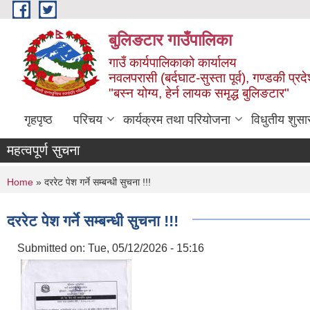
Skip to main content
बुलिङटार गाउँपालिका
गाउँ कार्यपालिकाको कार्यालय
नवलपरासी (बर्दघाट-सुस्ता पूर्व), गण्डकी प्रद
"बस्न योग्य, हेर्न लायक समृद्ध बुलिङटार"
गृहपृष्ठ
परिचय
कार्यक्रम तथा परियोजना
विधुतीय शुसा
महत्वपूर्ण सुचना
You are here
Home
» दररेट पेश गर्ने सम्बन्धी सुचना !!!
दररेट पेश गर्ने सम्बन्धी सुचना !!!
Submitted on:
Tue, 05/12/2026 - 15:16