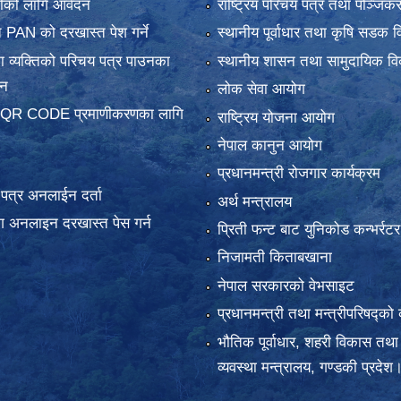
ानीको लागि आवेदन
राष्ट्रिय परिचय पत्र तथा पञ्जिक
 PAN को दरखास्त पेश गर्ने
स्थानीय पूर्वाधार तथा कृषि सडक व
 व्यक्तिको परिचय पत्र पाउनका
स्थानीय शासन तथा सामुदायिक वि
दन
लोक सेवा आयोग
 QR CODE प्रमाणीकरणका लागि
राष्ट्रिय योजना आयोग
नेपाल कानुन आयोग
प्रधानमन्त्री रोजगार कार्यक्रम
य पत्र अनलाईन दर्ता
अर्थ मन्त्रालय
 अनलाइन दरखास्त पेस गर्न
प्रिती फन्ट बाट युनिकोड कन्भर्रटर
निजामती किताबखाना
नेपाल सरकारको वेभसाइट
प्रधानमन्त्री तथा मन्त्रीपरिषद्को 
भौतिक पूर्वाधार, शहरी विकास तथा
व्यवस्था मन्त्रालय, गण्डकी प्रदेश