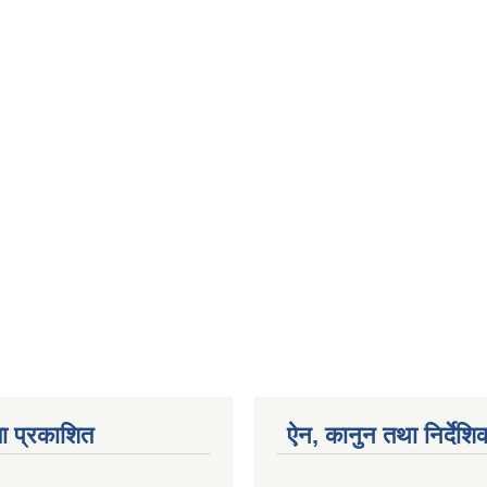
ा प्रकाशित
ऐन, कानुन तथा निर्देशि