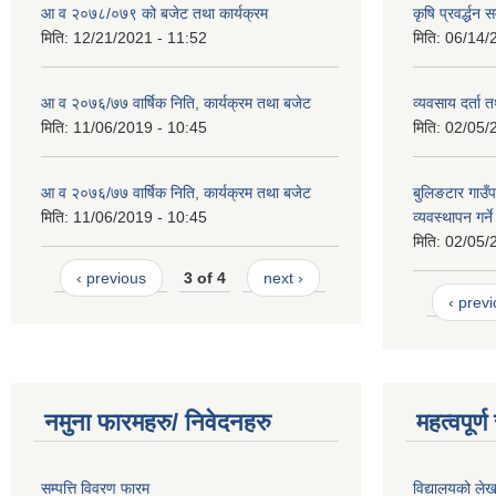
आ व २०७८/०७९ को बजेट तथा कार्यक्रम
कृषि प्रवर्द्धन
मिति:
12/21/2021 - 11:52
मिति:
06/14/
आ व २०७६/७७ वार्षिक निति, कार्यक्रम तथा बजेट
व्यवसाय दर्ता
मिति:
11/06/2019 - 10:45
मिति:
02/05/
आ व २०७६/७७ वार्षिक निति, कार्यक्रम तथा बजेट
बुलिङटार गाउँप
मिति:
11/06/2019 - 10:45
व्यवस्थापन गर्न
मिति:
02/05/
‹ previous
3 of 4
next ›
‹ prev
नमुना फारमहरु/ निवेदनहरु
महत्वपूर्
सम्पत्ति विवरण फारम
विद्यालयको लेख