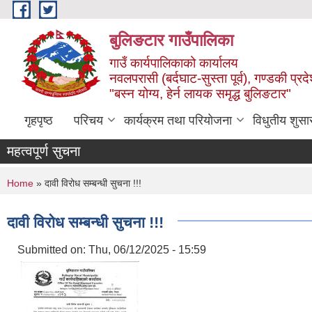
Skip to main content
बुलिङटार गाउँपालिका
गाउँ कार्यपालिकाको कार्यालय
नवलपरासी (बर्दघाट-सुस्ता पूर्व), गण्डकी प्रद
"बस्न योग्य, हेर्न लायक समृद्ध बुलिङटार"
गृहपृष्ठ
परिचय
कार्यक्रम तथा परियोजना
विधुतीय शुसा
महत्वपूर्ण सुचना
You are here
Home
» दावी विरोध सम्बन्धी सुचना !!!
दावी विरोध सम्बन्धी सुचना !!!
Submitted on:
Thu, 06/12/2025 - 15:59