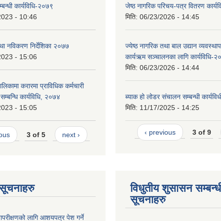
 सम्बन्धी कार्यविधि-२०७९
जेष्ठ नागरिक परिचय-पत्र वितरण कार्
2023 - 10:46
मिति:
06/23/2026 - 14:45
 तथा नविकरण निर्देशिका २०७७
ज्येष्ठ नागरिक तथा बाल उद्यान व्यवस्थ
2023 - 15:06
कार्यऋम सञ्चालनका लागि कार्यविधि-२
मिति:
06/23/2026 - 14:44
ालिकामा करारमा प्राविधिक कर्मचारी
े सम्बन्धि कार्यविधि, २०७४
ब्याक हो लोडर संचालन सम्बन्धी कार्यव
2023 - 15:05
मिति:
11/17/2025 - 14:25
‹ previous
3 of 9
ious
3 of 5
next ›
ण सूचनाहरु
विधुतीय शुसासन सम्बन्ध
सूचनाहरु
ापरीक्षणको लागि आशयपत्र पेश गर्ने