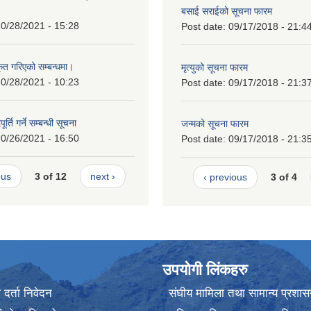
बसाई सराईको सूचना फारम
0/28/2021 - 15:28
Post date:
09/17/2018 - 21:4
कृत गरिएको सम्बन्धमा।
मृत्युको सूचना फारम
0/28/2021 - 10:23
Post date:
09/17/2018 - 21:3
र्ति गर्ने सम्बन्धी सूचना
जन्मको सूचना फारम
0/26/2021 - 16:50
Post date:
09/17/2018 - 21:3
ous
3 of 12
next ›
‹ previous
3 of 4
उपयोगी लिंकहरु
र्ता निवेदन
संघीय मामिला तथा सामान्य प्रशास