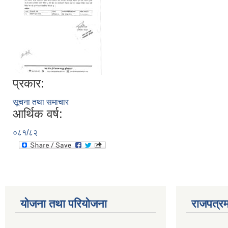
प्रकार:
सूचना तथा समाचार
आर्थिक वर्ष:
०८१/८२
योजना तथा परियोजना
राजपत्रम