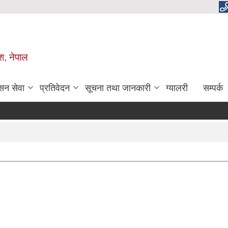
ेश, नेपाल
सन सेवा
प्रतिवेदन
सूचना तथा जानकारी
ग्यालरी
सम्पर्क