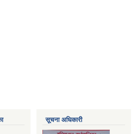
का
सूचना अधिकारी