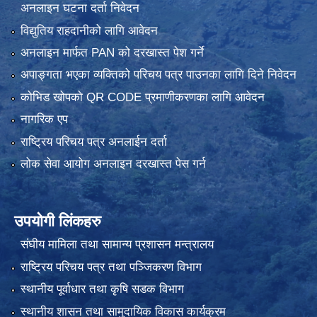
अनलाइन घटना दर्ता निवेदन
विद्युतिय राहदानीको लागि आवेदन
अनलाइन मार्फत PAN को दरखास्त पेश गर्ने
अपाङ्गता भएका व्यक्तिको परिचय पत्र पाउनका लागि दिने निवेदन
कोभिड खोपको QR CODE प्रमाणीकरणका लागि आवेदन
नागरिक एप
राष्ट्रिय परिचय पत्र अनलाईन दर्ता
लोक सेवा आयोग अनलाइन दरखास्त पेस गर्न
उपयोगी लिंकहरु
संघीय मामिला तथा सामान्य प्रशासन मन्त्रालय
राष्ट्रिय परिचय पत्र तथा पञ्जिकरण विभाग
स्थानीय पूर्वाधार तथा कृषि सडक विभाग
स्थानीय शासन तथा सामुदायिक विकास कार्यक्रम