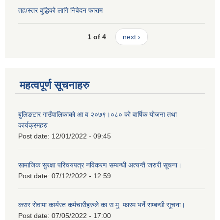
तह/स्तर वुद्धिको लागि निवेदन फाराम
1 of 4
next ›
महत्वपूर्ण सूचनाहरु
बुलिङटार गाउँपालिकाको आ व २०७९।०८० को वार्षिक योजना तथा
कार्यक्रमहरु
Post date:
12/01/2022 - 09:45
सामाजिक सुरक्षा परिचयपत्र नविकरण सम्बन्धी अत्यन्तै जरुरी सूचना।
Post date:
07/12/2022 - 12:59
करार सेवामा कार्यरत कर्मचारीहरुले का.स.मु. फारम भर्ने सम्बन्धी सूचना।
Post date:
07/05/2022 - 17:00