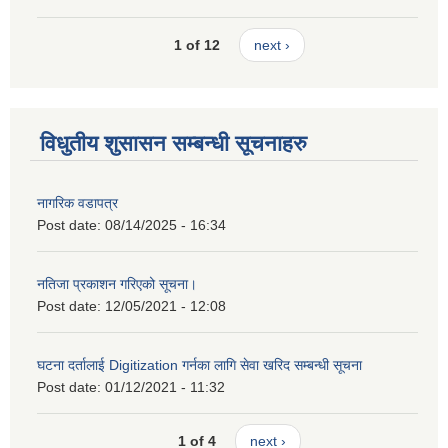
1 of 12
next ›
विधुतीय शुसासन सम्बन्धी सूचनाहरु
नागरिक वडापत्र
Post date:
08/14/2025 - 16:34
नतिजा प्रकाशन गरिएको सूचना।
Post date:
12/05/2021 - 12:08
घटना दर्तालाई Digitization गर्नका लागि सेवा खरिद सम्बन्धी सूचना
Post date:
01/12/2021 - 11:32
1 of 4
next ›