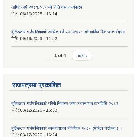
आर्थिक वर्ष २०८१/०८२ को निति तथा कार्यक्रम
मिति:
06/10/2025 - 13:14
बुलिङटार गाउँपालिकाको आर्थिक वर्ष २०८०\०८१ को वार्षिक विकास कार्यक्रम
मिति:
09/19/2023 - 11:22
1 of 4
next ›
राजपत्रमा प्रकाशित
बुलिङटार गाउँपालिकाको गरिबी निवारण कोष व्यवस्थापन कार्यविधि-२०८२
मिति:
03/12/2026 - 16:33
बुलिङटार गाउँपालिकाको कार्यसंचालन निर्देशिका २०८० (पहिलो संसोधन ) ।
मिति:
03/12/2026 - 16:24