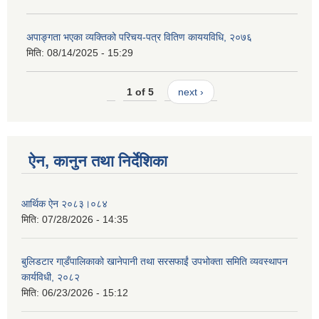
अपाङ्गता भएका व्यक्तिको परिचय-पत्र वितिण काययविधि, २०७६
मिति:
08/14/2025 - 15:29
1 of 5
next ›
ऐन, कानुन तथा निर्देशिका
आर्थिक ऐन २०८३।०८४
मिति:
07/28/2026 - 14:35
बुलिडटार गा्डँपालिकाको खानेपानी तथा सरसफाईं उपभोक्ता समिति व्यवस्थापन
कार्यविधी, २०८२
मिति:
06/23/2026 - 15:12