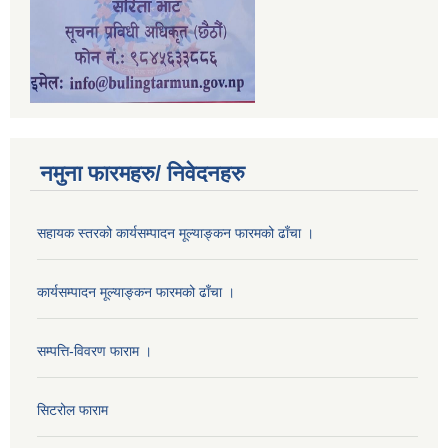
नमुना फारमहरु/ निवेदनहरु
सहायक स्तरको कार्यसम्पादन मूल्याङ्कन फारमको ढाँचा ।
कार्यसम्पादन मूल्याङ्कन फारमको ढाँचा ।
सम्पत्ति-विवरण फाराम ।
सिटरोल फाराम