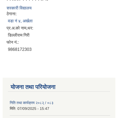
सरकारी विद्यालय
ठेगाना:
वडा नं ४, अर्खला
प्र.अ.को नाम,थर:
डिल्लीराम गिरी
फोन नं.:
9868172303
योजना तथा परियोजना
निति तथा कार्यक्रम २०८२् / ०८३
मिति:
07/09/2025 - 15:47