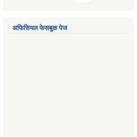
अफिसियल फेसबुक पेज