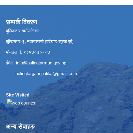
सम्पर्क विवरण
बुलिङटार गाउँपालिका
बुलिङटार-३, नवलपरासी (बर्दघाट-सुस्ता पूर्व)
मोबाइल नं. ९८५७०७०१०७
ईमेलः
info@bulingtarmun.gov.np
bulingtargaunpalika@gmail.com
Site Visited
:
अन्य सेवाहरु