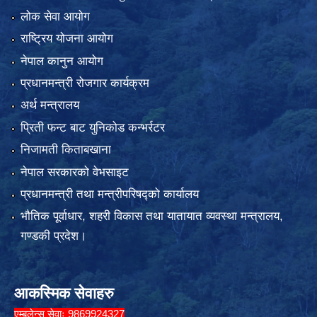
लोक सेवा आयोग
राष्ट्रिय योजना आयोग
नेपाल कानुन आयोग
प्रधानमन्त्री रोजगार कार्यक्रम
अर्थ मन्त्रालय
प्रिती फन्ट बाट युनिकोड कन्भर्रटर
निजामती किताबखाना
नेपाल सरकारको वेभसाइट
प्रधानमन्त्री तथा मन्त्रीपरिषद्को कार्यालय
भौतिक पूर्वाधार, शहरी विकास तथा यातायात व्यवस्था मन्त्रालय,
गण्डकी प्रदेश।
आकस्मिक सेवाहरु
एम्बुलेन्स सेवाः 9869924327