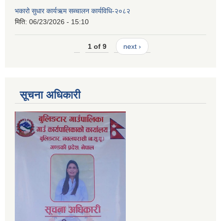
भकारो सुधार कार्यऋम सब्चालन कार्यविधि-२०८२
मिति:
06/23/2026 - 15:10
1 of 9
next ›
सूचना अधिकारी