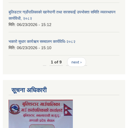
बुलिडटार गा्डँपालिकाको खानेपानी तथा सरसफाईं उपभोक्ता समिति व्यवस्थापन
कार्यविधी, २०८२
मिति:
06/23/2026 - 15:12
भकारो सुधार कार्यऋम सब्चालन कार्यविधि-२०८२
मिति:
06/23/2026 - 15:10
1 of 9
next ›
सूचना अधिकारी