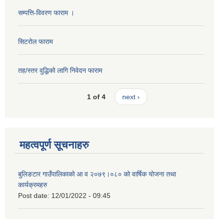
सम्पत्ति-विवरण फाराम ।
सिटरोल फाराम
तह/स्तर वुद्धिको लागि निवेदन फाराम
1 of 4
next ›
महत्वपूर्ण सूचनाहरु
बुलिङटार गाउँपालिकाको आ व २०७९।०८० को वार्षिक योजना तथा
कार्यक्रमहरु
Post date:
12/01/2022 - 09:45