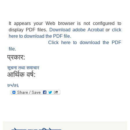
It appears your Web browser is not configured to
display PDF files.
Download adobe Acrobat
or
click
here to download the PDF file.
Click here to download the PDF
file.
प्रकार:
सूचना तथा समाचार
आर्थिक वर्ष:
७५/७६