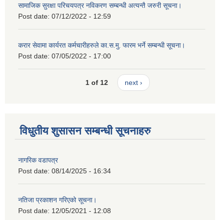
सामाजिक सुरक्षा परिचयपत्र नविकरण सम्बन्धी अत्यन्तै जरुरी सूचना।
Post date:
07/12/2022 - 12:59
करार सेवामा कार्यरत कर्मचारीहरुले का.स.मु. फारम भर्ने सम्बन्धी सूचना।
Post date:
07/05/2022 - 17:00
1 of 12
next ›
विधुतीय शुसासन सम्बन्धी सूचनाहरु
नागरिक वडापत्र
Post date:
08/14/2025 - 16:34
नतिजा प्रकाशन गरिएको सूचना।
Post date:
12/05/2021 - 12:08