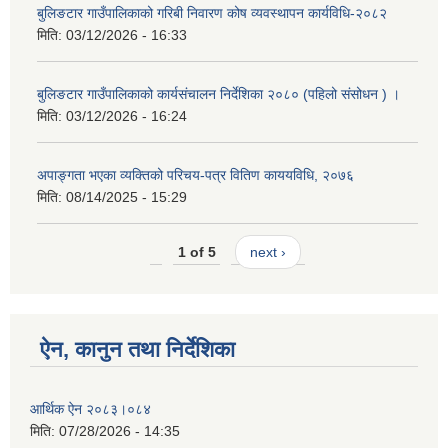
बुलिङटार गाउँपालिकाको गरिबी निवारण कोष व्यवस्थापन कार्यविधि-२०८२
मिति:
03/12/2026 - 16:33
बुलिङटार गाउँपालिकाको कार्यसंचालन निर्देशिका २०८० (पहिलो संसोधन ) ।
मिति:
03/12/2026 - 16:24
अपाङ्गता भएका व्यक्तिको परिचय-पत्र वितिण काययविधि, २०७६
मिति:
08/14/2025 - 15:29
1 of 5
next ›
ऐन, कानुन तथा निर्देशिका
आर्थिक ऐन २०८३।०८४
मिति:
07/28/2026 - 14:35