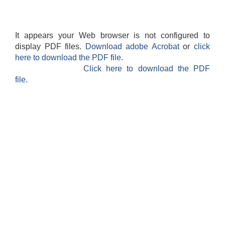
It appears your Web browser is not configured to
display PDF files.
Download adobe Acrobat
or
click
here to download the PDF file.
Click here to download the PDF
file.