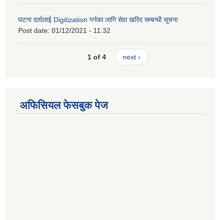
घटना दर्तालाई Digitization गर्नका लागि सेवा खरिद सम्बन्धी सूचना
Post date:
01/12/2021 - 11:32
1 of 4
next ›
अफिसियल फेसबुक पेज