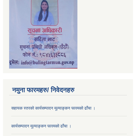
नमुना फारमहरु/ निवेदनहरु
सहायक स्तरको कार्यसम्पादन मूल्याङ्कन फारमको ढाँचा ।
कार्यसम्पादन मूल्याङ्कन फारमको ढाँचा ।