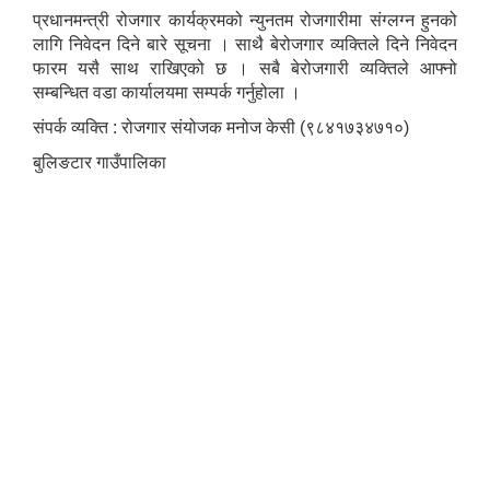
प्रधानमन्त्री रोजगार कार्यक्रमको न्युनतम रोजगारीमा संग्लग्न हुनको
लागि निवेदन दिने बारे सूचना । साथै बेरोजगार व्यक्तिले दिने निवेदन
फारम यसै साथ राखिएको छ । सबै बेरोजगारी व्यक्तिले आफ्नो
सम्बन्धित वडा कार्यालयमा सम्पर्क गर्नुहोला ।
संपर्क व्यक्ति : रोजगार संयोजक मनोज केसी (९८४१७३४७१०)
बुलिङटार गाउँपालिका