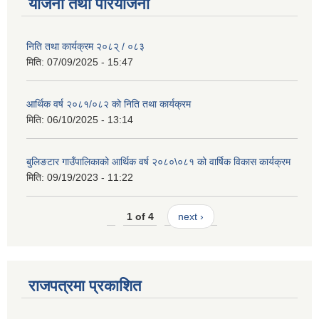
योजना तथा परियोजना
निति तथा कार्यक्रम २०८२् / ०८३
मिति:
07/09/2025 - 15:47
आर्थिक वर्ष २०८१/०८२ को निति तथा कार्यक्रम
मिति:
06/10/2025 - 13:14
बुलिङटार गाउँपालिकाको आर्थिक वर्ष २०८०\०८१ को वार्षिक विकास कार्यक्रम
मिति:
09/19/2023 - 11:22
1 of 4
next ›
राजपत्रमा प्रकाशित