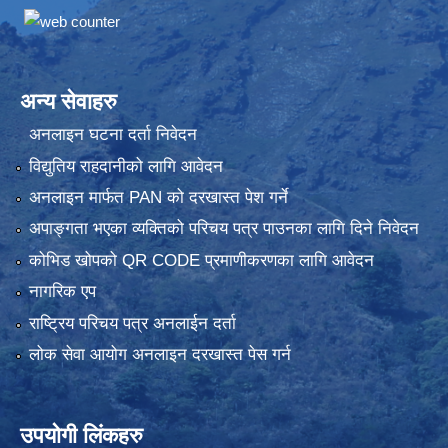
अन्य सेवाहरु
अनलाइन घटना दर्ता निवेदन
विद्युतिय राहदानीको लागि आवेदन
अनलाइन मार्फत PAN को दरखास्त पेश गर्ने
अपाङ्गता भएका व्यक्तिको परिचय पत्र पाउनका लागि दिने निवेदन
कोभिड खोपको QR CODE प्रमाणीकरणका लागि आवेदन
नागरिक एप
राष्ट्रिय परिचय पत्र अनलाईन दर्ता
लोक सेवा आयोग अनलाइन दरखास्त पेस गर्न
उपयोगी लिंकहरु