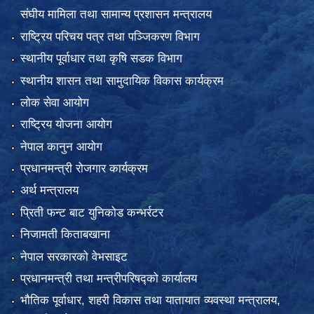
संघीय मामिला तथा सामान्य प्रशासन मन्त्रालय
राष्ट्रिय परिचय पत्र तथा पञ्जिकरण विभाग
स्थानीय पूर्वाधार तथा कृषि सडक विभाग
स्थानीय शासन तथा सामुदायिक विकास कार्यक्रम
लोक सेवा आयोग
राष्ट्रिय योजना आयोग
नेपाल कानुन आयोग
प्रधानमन्त्री रोजगार कार्यक्रम
अर्थ मन्त्रालय
प्रिती फन्ट बाट युनिकोड कन्भर्रटर
निजामती किताबखाना
नेपाल सरकारको वेभसाइट
प्रधानमन्त्री तथा मन्त्रीपरिषद्को कार्यालय
भौतिक पूर्वाधार, शहरी विकास तथा यातायात व्यवस्था मन्त्रालय,