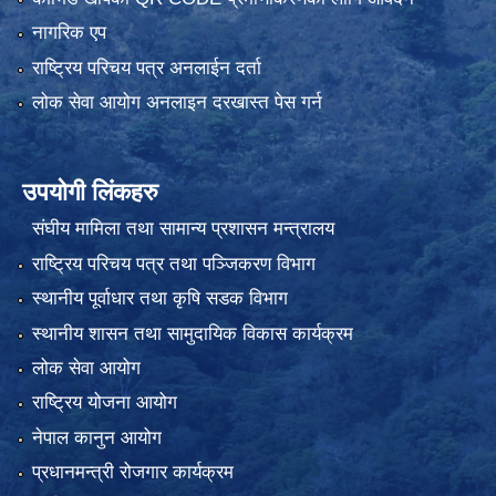
नागरिक एप
राष्ट्रिय परिचय पत्र अनलाईन दर्ता
लोक सेवा आयोग अनलाइन दरखास्त पेस गर्न
उपयोगी लिंकहरु
संघीय मामिला तथा सामान्य प्रशासन मन्त्रालय
राष्ट्रिय परिचय पत्र तथा पञ्जिकरण विभाग
स्थानीय पूर्वाधार तथा कृषि सडक विभाग
स्थानीय शासन तथा सामुदायिक विकास कार्यक्रम
लोक सेवा आयोग
राष्ट्रिय योजना आयोग
नेपाल कानुन आयोग
प्रधानमन्त्री रोजगार कार्यक्रम