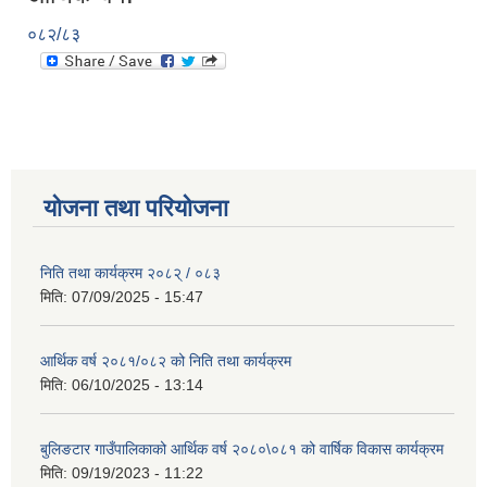
०८२/८३
योजना तथा परियोजना
निति तथा कार्यक्रम २०८२् / ०८३
मिति:
07/09/2025 - 15:47
आर्थिक वर्ष २०८१/०८२ को निति तथा कार्यक्रम
मिति:
06/10/2025 - 13:14
बुलिङटार गाउँपालिकाको आर्थिक वर्ष २०८०\०८१ को वार्षिक विकास कार्यक्रम
मिति:
09/19/2023 - 11:22