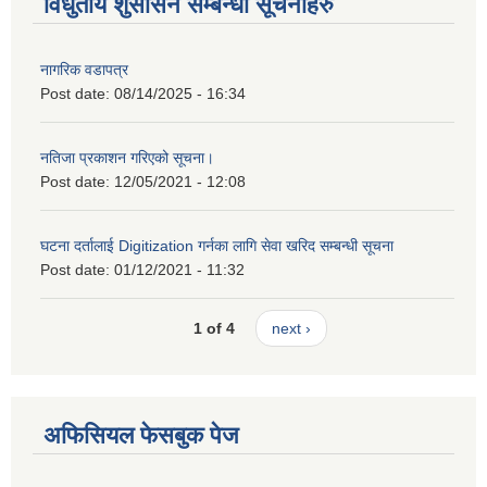
विधुतीय शुसासन सम्बन्धी सूचनाहरु
नागरिक वडापत्र
Post date:
08/14/2025 - 16:34
नतिजा प्रकाशन गरिएको सूचना।
Post date:
12/05/2021 - 12:08
घटना दर्तालाई Digitization गर्नका लागि सेवा खरिद सम्बन्धी सूचना
Post date:
01/12/2021 - 11:32
1 of 4
next ›
अफिसियल फेसबुक पेज