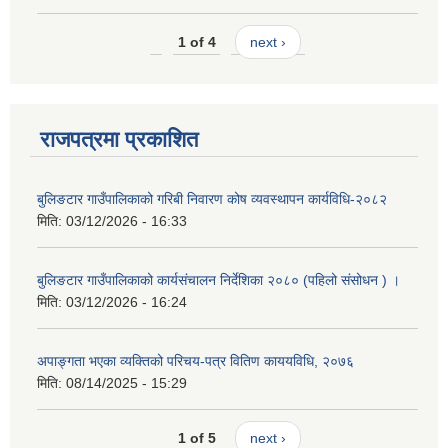
1 of 4
next ›
राजपत्रमा प्रकाशित
बुलिङटार गाउँपालिकाको गरिबी निवारण कोष व्यवस्थापन कार्यविधि-२०८२
मिति:
03/12/2026 - 16:33
बुलिङटार गाउँपालिकाको कार्यसंचालन निर्देशिका २०८० (पहिलो संसोधन ) ।
मिति:
03/12/2026 - 16:24
अपाङ्गता भएका व्यक्तिको परिचय-पत्र वितिण काययविधि, २०७६
मिति:
08/14/2025 - 15:29
1 of 5
next ›