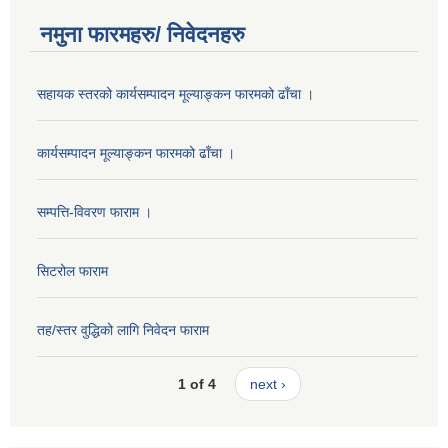
नमुना फारमहरु/ निवेदनहरु
सहायक स्तरको कार्यसम्पादन मूल्याङ्कन फारमको ढाँचा ।
कार्यसम्पादन मूल्याङ्कन फारमको ढाँचा ।
सम्पत्ति-विवरण फाराम ।
सिटरोल फाराम
तह/स्तर वुद्धिको लागि निवेदन फाराम
1 of 4
next ›