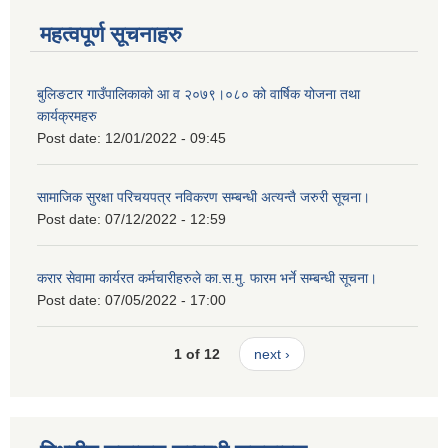
महत्वपूर्ण सूचनाहरु
बुलिङटार गाउँपालिकाको आ व २०७९।०८० को वार्षिक योजना तथा
कार्यक्रमहरु
Post date:
12/01/2022 - 09:45
सामाजिक सुरक्षा परिचयपत्र नविकरण सम्बन्धी अत्यन्तै जरुरी सूचना।
Post date:
07/12/2022 - 12:59
करार सेवामा कार्यरत कर्मचारीहरुले का.स.मु. फारम भर्ने सम्बन्धी सूचना।
Post date:
07/05/2022 - 17:00
1 of 12
next ›