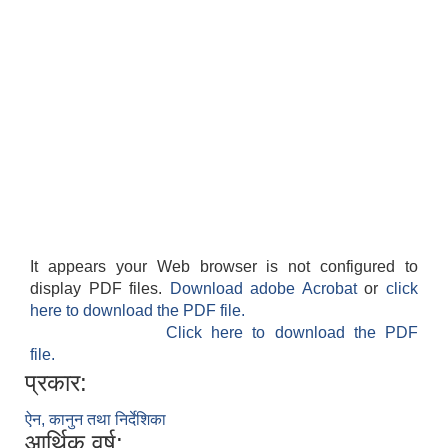
It appears your Web browser is not configured to
display PDF files.
Download adobe Acrobat
or
click
here to download the PDF file.
Click here to download the PDF
file.
प्रकार:
ऐन, कानुन तथा निर्देशिका
आर्थिक वर्ष: