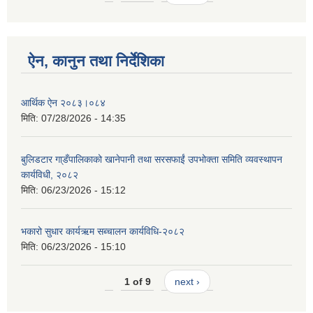
ऐन, कानुन तथा निर्देशिका
आर्थिक ऐन २०८३।०८४
मिति:
07/28/2026 - 14:35
बुलिडटार गा्डँपालिकाको खानेपानी तथा सरसफाईं उपभोक्ता समिति व्यवस्थापन
कार्यविधी, २०८२
मिति:
06/23/2026 - 15:12
भकारो सुधार कार्यऋम सब्चालन कार्यविधि-२०८२
मिति:
06/23/2026 - 15:10
1 of 9
next ›