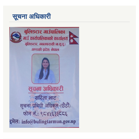
सूचना अधिकारी