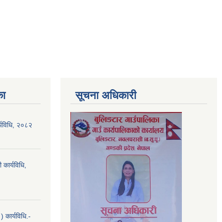
का
सूचना अधिकारी
र्यविधि, २०८२
 कार्यविधि,
 कार्यविधि.-