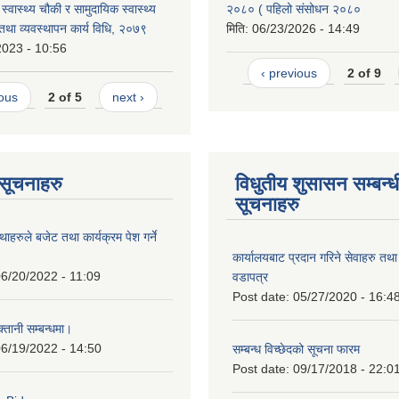
र, स्वास्थ्य चौकी र सामुदायिक स्वास्थ्य
२०८० ( पहिलो संसोधन २०८०
था व्यवस्थापन कार्य विधि, २०७९
मिति:
06/23/2026 - 14:49
2023 - 10:56
‹ previous
2 of 9
ious
2 of 5
next ›
ण सूचनाहरु
विधुतीय शुसासन सम्बन्ध
सूचनाहरु
थाहरुले बजेट तथा कार्यक्रम पेश गर्ने
।
कार्यालयबाट प्रदान गरिने सेवाहरु तथ
6/20/2022 - 11:09
वडापत्र
Post date:
05/27/2020 - 16:4
्तानी सम्बन्धमा।
6/19/2022 - 14:50
सम्बन्ध विच्छेदको सूचना फारम
Post date:
09/17/2018 - 22:0