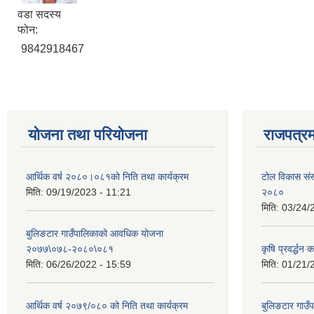
वडा सदस्य
फोन:
9842918467
योजना तथा परियोजना
राजपत्रम
आर्थिक वर्ष २०८०।०८१को निति तथा कार्यक्रम
टोल विकास संस
मिति:
09/19/2023 - 11:21
२०८०
मिति:
03/24/
बुलिङटार गाउँपालिकाको आवधिक योजना
२०७७\०७८-२०८०\०८१
कृषि प्रवर्द्धन
मिति:
06/26/2022 - 15:59
मिति:
01/21/
आर्थिक वर्ष २०७९/०८० को निति तथा कार्यक्रम
बुलिङटार गाउँप