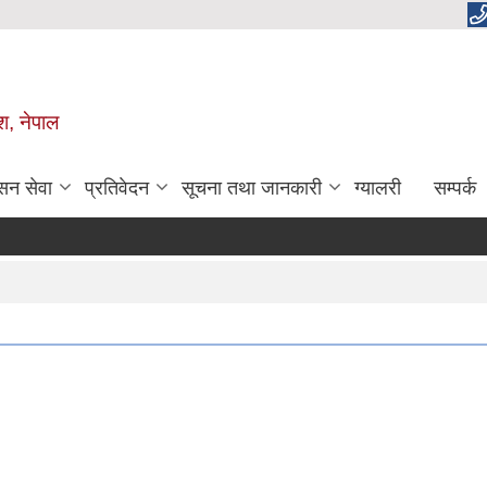
ेश, नेपाल
सन सेवा
प्रतिवेदन
सूचना तथा जानकारी
ग्यालरी
सम्पर्क