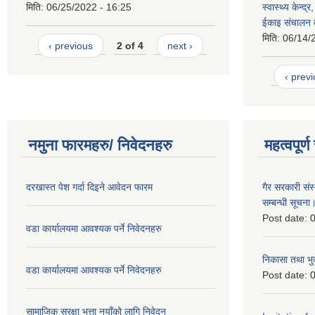
मिति:
06/25/2022 - 16:25
स्वास्थ्य केन्द्
ईकाइ संचालन त
मिति:
06/14/
‹ previous
2 of 4
next ›
‹ prev
नमुना फारमहरु/ निवेदनहरु
महत्वपूर्
दरखास्त पेश गर्दा दिइने आवेदन फारम
गैर सरकारी संस्
सम्बन्धी सूचना
Post date:
0
वडा कार्यालयमा आवश्यक पर्ने निवेदनहरु
निकासा तथा भुक
वडा कार्यालयमा आवश्यक पर्ने निवेदनहरु
Post date:
0
सामाजिक सुरक्षा भत्ता नयाँको लागि निवेदन