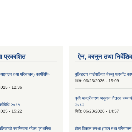
ा प्रकाशित
ऐन, कानुन तथा निर्देशि
्था(गठन तथा परिचालन) कार्यविधि-
बुलिड्टार गाडँपालिका बेरुजु फस्यौंट का
मिति:
06/23/2026 - 15:09
2025 - 12:36
कृषि यान्त्रीकरण अनुदान वितरण सम्बन्धी
 कार्यविधि २०८१
२०८२
2025 - 15:22
मिति:
06/23/2026 - 14:57
ालिकाको स्वामित्वमा रहेका प्राथमिक
टोल विकास संस्था (गठन तथा परिचालन )