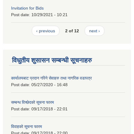
Invitation for Bids
Post date:
10/29/2021 - 10:21
‹ previous
2 of 12
next ›
विधुतीय शुसासन सम्बन्धी सूचनाहरु
कार्यालयबाट प्रदान गरिने सेवाहरु तथा नागरिक वडापत्र
Post date:
05/27/2020 - 16:48
सम्बन्ध विच्छेदको सूचना फारम
Post date:
09/17/2018 - 22:01
विवाहको सूचना फारम
Post date:
09/17/2018 - 22:00