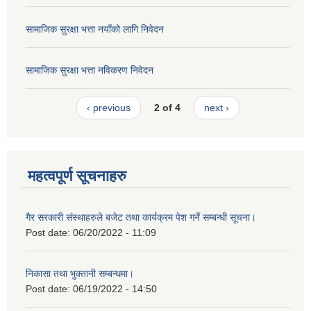
सामाजिक सुरक्षा भत्ता नयाँको लागि निवेदन
सामाजिक सुरक्षा भत्ता नविकरण निवेदन
‹ previous
2 of 4
next ›
महत्वपूर्ण सूचनाहरु
गैर सरकारी संस्थाहरुले बजेट तथा कार्यक्रम पेश गर्ने सम्बन्धी सूचना।
Post date:
06/20/2022 - 11:09
निकासा तथा भुक्तानी सम्बन्धमा।
Post date:
06/19/2022 - 14:50