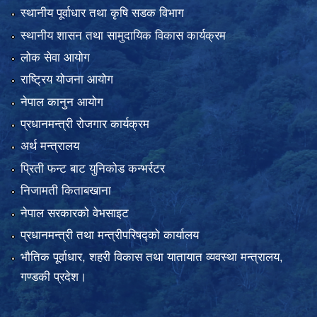
स्थानीय पूर्वाधार तथा कृषि सडक विभाग
स्थानीय शासन तथा सामुदायिक विकास कार्यक्रम
लोक सेवा आयोग
राष्ट्रिय योजना आयोग
नेपाल कानुन आयोग
प्रधानमन्त्री रोजगार कार्यक्रम
अर्थ मन्त्रालय
प्रिती फन्ट बाट युनिकोड कन्भर्रटर
निजामती किताबखाना
नेपाल सरकारको वेभसाइट
प्रधानमन्त्री तथा मन्त्रीपरिषद्को कार्यालय
भौतिक पूर्वाधार, शहरी विकास तथा यातायात व्यवस्था मन्त्रालय,
गण्डकी प्रदेश।