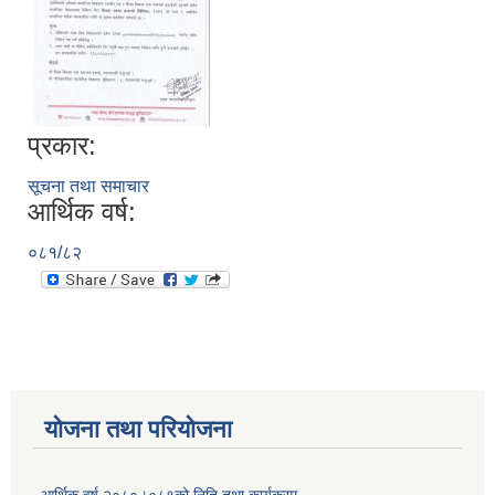
प्रकार:
सूचना तथा समाचार
आर्थिक वर्ष:
०८१/८२
योजना तथा परियोजना