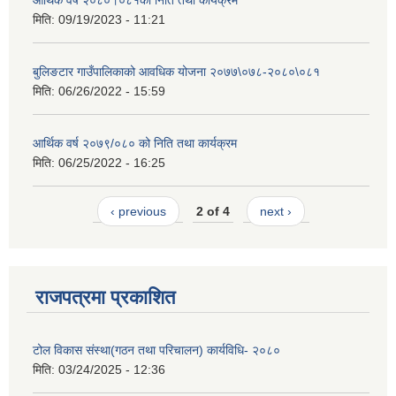
आर्थिक वर्ष २०८०।०८१को निति तथा कार्यक्रम
मिति:
09/19/2023 - 11:21
बुलिङटार गाउँपालिकाको आवधिक योजना २०७७\०७८-२०८०\०८१
मिति:
06/26/2022 - 15:59
आर्थिक वर्ष २०७९/०८० को निति तथा कार्यक्रम
मिति:
06/25/2022 - 16:25
‹ previous
2 of 4
next ›
राजपत्रमा प्रकाशित
टोल विकास संस्था(गठन तथा परिचालन) कार्यविधि- २०८०
मिति:
03/24/2025 - 12:36