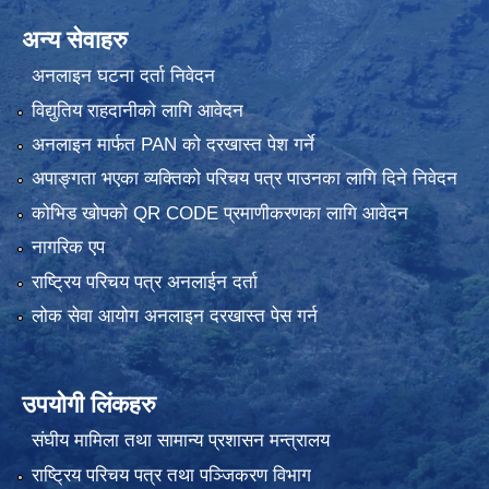
अन्य सेवाहरु
अनलाइन घटना दर्ता निवेदन
विद्युतिय राहदानीको लागि आवेदन
अनलाइन मार्फत PAN को दरखास्त पेश गर्ने
अपाङ्गता भएका व्यक्तिको परिचय पत्र पाउनका लागि दिने निवेदन
कोभिड खोपको QR CODE प्रमाणीकरणका लागि आवेदन
नागरिक एप
राष्ट्रिय परिचय पत्र अनलाईन दर्ता
लोक सेवा आयोग अनलाइन दरखास्त पेस गर्न
उपयोगी लिंकहरु
संघीय मामिला तथा सामान्य प्रशासन मन्त्रालय
राष्ट्रिय परिचय पत्र तथा पञ्जिकरण विभाग