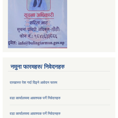
नमुना फारमहरु/ निवेदनहरु
दरखास्त पेश गर्दा दिइने आवेदन फारम
वडा कार्यालयमा आवश्यक पर्ने निवेदनहरु
वडा कार्यालयमा आवश्यक पर्ने निवेदनहरु