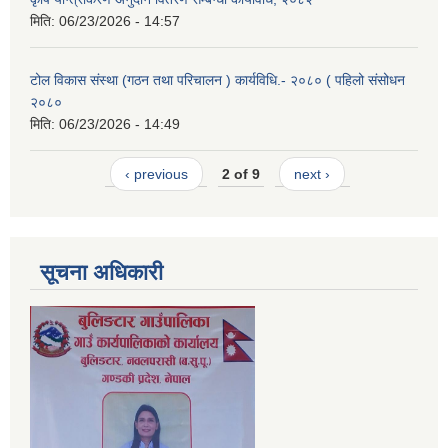
मिति:
06/23/2026 - 14:57
टोल विकास संस्था (गठन तथा परिचालन ) कार्यविधि.- २०८० ( पहिलो संसोधन
२०८०
मिति:
06/23/2026 - 14:49
‹ previous
2 of 9
next ›
सूचना अधिकारी