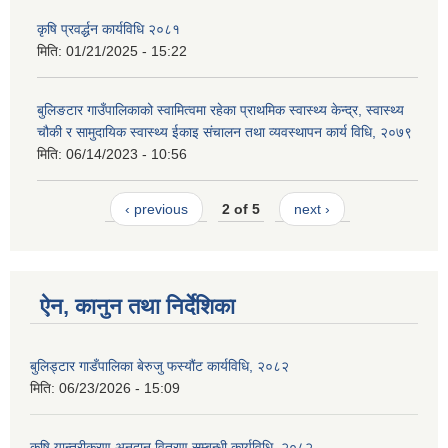
कृषि प्रवर्द्धन कार्यविधि २०८१
मिति:
01/21/2025 - 15:22
बुलिङटार गाउँपालिकाको स्वामित्वमा रहेका प्राथमिक स्वास्थ्य केन्द्र, स्वास्थ्य
चौकी र सामुदायिक स्वास्थ्य ईकाइ संचालन तथा व्यवस्थापन कार्य विधि, २०७९
मिति:
06/14/2023 - 10:56
‹ previous
2 of 5
next ›
ऐन, कानुन तथा निर्देशिका
बुलिड्टार गाडँपालिका बेरुजु फस्यौंट कार्यविधि, २०८२
मिति:
06/23/2026 - 15:09
कृषि यान्त्रीकरण अनुदान वितरण सम्बन्धी कार्यविधि, २०८२