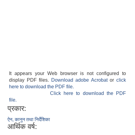
It appears your Web browser is not configured to
display PDF files.
Download adobe Acrobat
or
click
here to download the PDF file.
Click here to download the PDF
file.
प्रकार:
ऐन, कानुन तथा निर्देशिका
आर्थिक वर्ष: