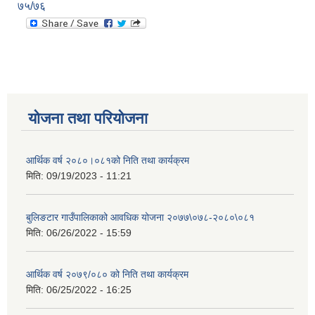
७५/७६
योजना तथा परियोजना
आर्थिक वर्ष २०८०।०८१को निति तथा कार्यक्रम
मिति:
09/19/2023 - 11:21
बुलिङटार गाउँपालिकाको आवधिक योजना २०७७\०७८-२०८०\०८१
मिति:
06/26/2022 - 15:59
आर्थिक वर्ष २०७९/०८० को निति तथा कार्यक्रम
मिति:
06/25/2022 - 16:25