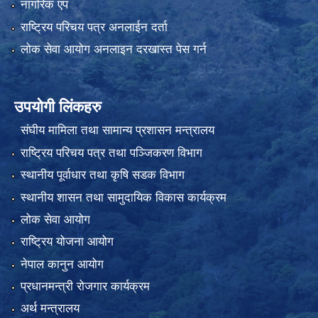
नागरिक एप
राष्ट्रिय परिचय पत्र अनलाईन दर्ता
लोक सेवा आयोग अनलाइन दरखास्त पेस गर्न
उपयोगी लिंकहरु
संघीय मामिला तथा सामान्य प्रशासन मन्त्रालय
राष्ट्रिय परिचय पत्र तथा पञ्जिकरण विभाग
स्थानीय पूर्वाधार तथा कृषि सडक विभाग
स्थानीय शासन तथा सामुदायिक विकास कार्यक्रम
लोक सेवा आयोग
राष्ट्रिय योजना आयोग
नेपाल कानुन आयोग
प्रधानमन्त्री रोजगार कार्यक्रम
अर्थ मन्त्रालय