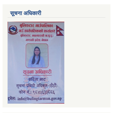
सूचना अधिकारी