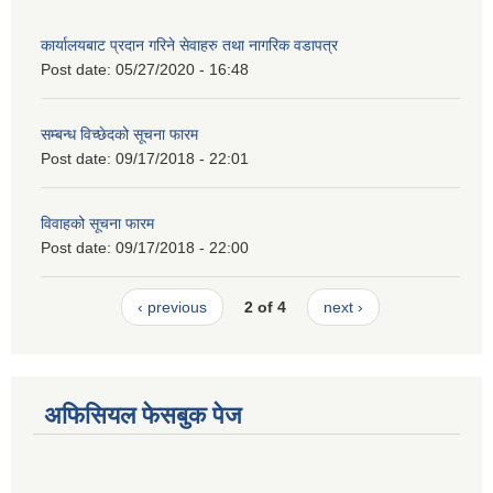
कार्यालयबाट प्रदान गरिने सेवाहरु तथा नागरिक वडापत्र
Post date:
05/27/2020 - 16:48
सम्बन्ध विच्छेदको सूचना फारम
Post date:
09/17/2018 - 22:01
विवाहको सूचना फारम
Post date:
09/17/2018 - 22:00
‹ previous
2 of 4
next ›
अफिसियल फेसबुक पेज