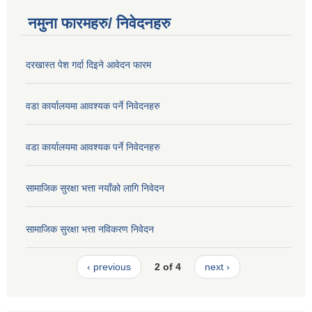
नमुना फारमहरु/ निवेदनहरु
दरखास्त पेश गर्दा दिइने आवेदन फारम
वडा कार्यालयमा आवश्यक पर्ने निवेदनहरु
वडा कार्यालयमा आवश्यक पर्ने निवेदनहरु
सामाजिक सुरक्षा भत्ता नयाँको लागि निवेदन
सामाजिक सुरक्षा भत्ता नविकरण निवेदन
‹ previous
2 of 4
next ›