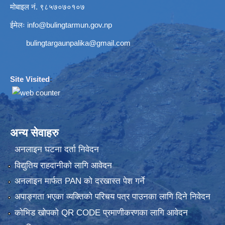
मोबाइल नं. ९८५७०७०१०७
ईमेलः
info@bulingtarmun.gov.np
bulingtargaunpalika@gmail.com
Site Visited
:
अन्य सेवाहरु
अनलाइन घटना दर्ता निवेदन
विद्युतिय राहदानीको लागि आवेदन
अनलाइन मार्फत PAN को दरखास्त पेश गर्ने
अपाङ्गता भएका व्यक्तिको परिचय पत्र पाउनका लागि दिने निवेदन
कोभिड खोपको QR CODE प्रमाणीकरणका लागि आवेदन