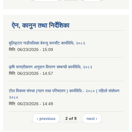
ऐन, कानुन तथा निर्देशिका
बुलिड्टार गाडँपालिका बेरुजु फस्यौंट कार्यविधि, २०८२
मिति:
06/23/2026 - 15:09
कृषि यान्त्रीकरण अनुदान वितरण सम्बन्धी कार्यविधि, २०८२
मिति:
06/23/2026 - 14:57
टोल विकास संस्था (गठन तथा परिचालन ) कार्यविधि.- २०८० ( पहिलो संसोधन
२०८०
मिति:
06/23/2026 - 14:49
‹ previous
2 of 9
next ›