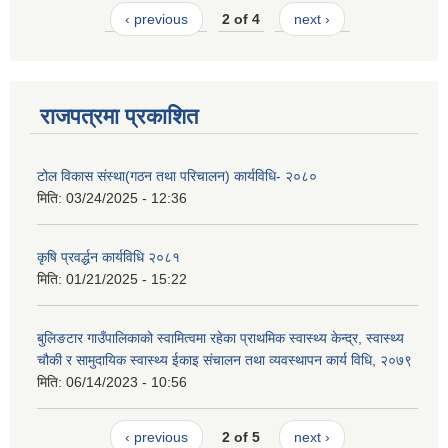
‹ previous
2 of 4
next ›
राजपत्रमा प्रकाशित
टोल विकास संस्था(गठन तथा परिचालन) कार्यविधि- २०८०
मिति:
03/24/2025 - 12:36
कृषि प्रवर्द्धन कार्यविधि २०८१
मिति:
01/21/2025 - 15:22
बुलिङटार गाउँपालिकाको स्वामित्वमा रहेका प्राथमिक स्वास्थ्य केन्द्र, स्वास्थ्य
चौकी र सामुदायिक स्वास्थ्य ईकाइ संचालन तथा व्यवस्थापन कार्य विधि, २०७९
मिति:
06/14/2023 - 10:56
‹ previous
2 of 5
next ›