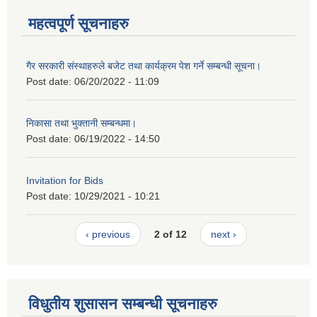
महत्वपूर्ण सूचनाहरु
गैर सरकारी संस्थाहरुले बजेट तथा कार्यक्रम पेश गर्ने सम्बन्धी सूचना।
Post date:
06/20/2022 - 11:09
निकासा तथा भुक्तानी सम्बन्धमा।
Post date:
06/19/2022 - 14:50
Invitation for Bids
Post date:
10/29/2021 - 10:21
‹ previous
2 of 12
next ›
विधुतीय शुसासन सम्बन्धी सूचनाहरु