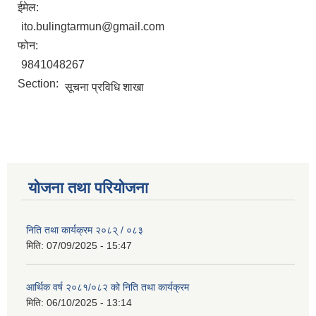
ईमेल:
ito.bulingtarmun@gmail.com
फोन:
9841048267
Section:
सूचना प्रविधि शाखा
योजना तथा परियोजना
निति तथा कार्यक्रम २०८२् / ०८३
मिति:
07/09/2025 - 15:47
आर्थिक वर्ष २०८१/०८२ को निति तथा कार्यक्रम
मिति:
06/10/2025 - 13:14