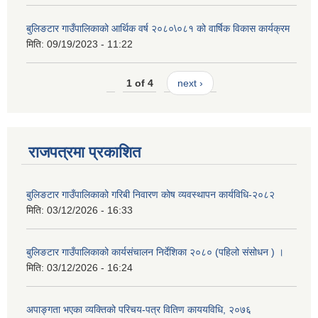
बुलिङटार गाउँपालिकाको आर्थिक वर्ष २०८०\०८१ को वार्षिक विकास कार्यक्रम
मिति:
09/19/2023 - 11:22
1 of 4
next ›
राजपत्रमा प्रकाशित
बुलिङटार गाउँपालिकाको गरिबी निवारण कोष व्यवस्थापन कार्यविधि-२०८२
मिति:
03/12/2026 - 16:33
बुलिङटार गाउँपालिकाको कार्यसंचालन निर्देशिका २०८० (पहिलो संसोधन ) ।
मिति:
03/12/2026 - 16:24
अपाङ्गता भएका व्यक्तिको परिचय-पत्र वितिण काययविधि, २०७६