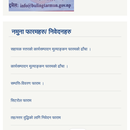
नमुना फारमहरु/ निवेदनहरु
सहायक स्तरको कार्यसम्पादन मूल्याङ्कन फारमको ढाँचा ।
कार्यसम्पादन मूल्याङ्कन फारमको ढाँचा ।
सम्पत्ति-विवरण फाराम ।
सिटरोल फाराम
तह/स्तर वुद्धिको लागि निवेदन फाराम