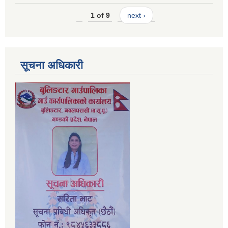
1 of 9
next ›
सूचना अधिकारी