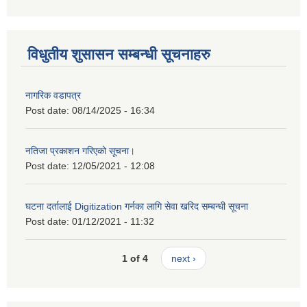
विधुतीय शुसासन सम्बन्धी सूचनाहरु
नागरिक वडापत्र
Post date:
08/14/2025 - 16:34
नतिजा प्रकाशन गरिएको सूचना।
Post date:
12/05/2021 - 12:08
घटना दर्तालाई Digitization गर्नका लागि सेवा खरिद सम्बन्धी सूचना
Post date:
01/12/2021 - 11:32
1 of 4
next ›