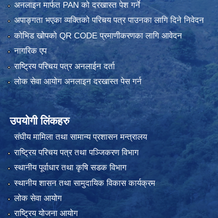
अनलाइन मार्फत PAN को दरखास्त पेश गर्ने
अपाङ्गता भएका व्यक्तिको परिचय पत्र पाउनका लागि दिने निवेदन
कोभिड खोपको QR CODE प्रमाणीकरणका लागि आवेदन
नागरिक एप
राष्ट्रिय परिचय पत्र अनलाईन दर्ता
लोक सेवा आयोग अनलाइन दरखास्त पेस गर्न
उपयोगी लिंकहरु
संघीय मामिला तथा सामान्य प्रशासन मन्त्रालय
राष्ट्रिय परिचय पत्र तथा पञ्जिकरण विभाग
स्थानीय पूर्वाधार तथा कृषि सडक विभाग
स्थानीय शासन तथा सामुदायिक विकास कार्यक्रम
लोक सेवा आयोग
राष्ट्रिय योजना आयोग