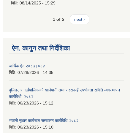
मिति:
08/14/2025 - 15:29
1 of 5
next ›
ऐन, कानुन तथा निर्देशिका
आर्थिक ऐन २०८३।०८४
मिति:
07/28/2026 - 14:35
बुलिडटार गा्डँपालिकाको खानेपानी तथा सरसफाईं उपभोक्ता समिति व्यवस्थापन
कार्यविधी, २०८२
मिति:
06/23/2026 - 15:12
भकारो सुधार कार्यऋम सब्चालन कार्यविधि-२०८२
मिति:
06/23/2026 - 15:10