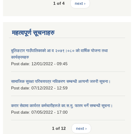
1 of 4
next ›
महत्वपूर्ण सूचनाहरु
बुलिङटार गाउँपालिकाको आ व २०७९।०८० को वार्षिक योजना तथा
कार्यक्रमहरु
Post date:
12/01/2022 - 09:45
सामाजिक सुरक्षा परिचयपत्र नविकरण सम्बन्धी अत्यन्तै जरुरी सूचना।
Post date:
07/12/2022 - 12:59
करार सेवामा कार्यरत कर्मचारीहरुले का.स.मु. फारम भर्ने सम्बन्धी सूचना।
Post date:
07/05/2022 - 17:00
1 of 12
next ›