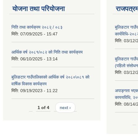
योजना तथा परियोजना
राजपत्रम
निति तथा कार्यक्रम २०८२् / ०८३
बुलिङटार गाउँ
मिति:
07/09/2025 - 15:47
कार्यविधि-२०८
मिति:
03/12/
आर्थिक वर्ष २०८१/०८२ को निति तथा कार्यक्रम
मिति:
06/10/2025 - 13:14
बुलिङटार गाउँप
(पहिलो संसोधन
मिति:
03/12/
बुलिङटार गाउँपालिकाको आर्थिक वर्ष २०८०\०८१ को
वार्षिक विकास कार्यक्रम
मिति:
09/19/2023 - 11:22
अपाङ्गता भएका
काययविधि, २
मिति:
08/14/
1 of 4
next ›