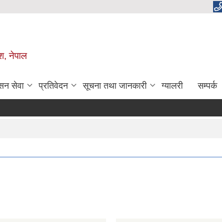
ेश, नेपाल
सन सेवा
प्रतिवेदन
सूचना तथा जानकारी
ग्यालरी
सम्पर्क