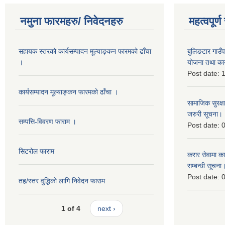
नमुना फारमहरु/ निवेदनहरु
महत्वपूर्
सहायक स्तरको कार्यसम्पादन मूल्याङ्कन फारमको ढाँचा
बुलिङटार गाउ
।
योजना तथा कार
Post date:
1
कार्यसम्पादन मूल्याङ्कन फारमको ढाँचा ।
सामाजिक सुरक्ष
जरुरी सूचना।
सम्पत्ति-विवरण फाराम ।
Post date:
0
सिटरोल फाराम
करार सेवामा कार
सम्बन्धी सूचना
Post date:
0
तह/स्तर वुद्धिको लागि निवेदन फाराम
1 of 4
next ›