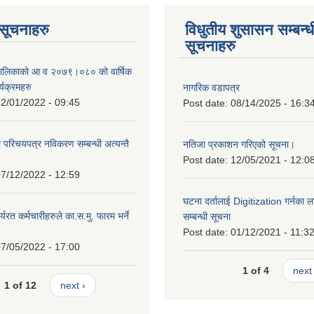
ण सूचनाहरु
विधुतीय शुसासन सम्बन्ध
सूचनाहरु
ँपालिकाको आ व २०७९।०८० को वार्षिक
्यक्रमहरु
नागरिक वडापत्र
2/01/2022 - 09:45
Post date:
08/14/2025 - 16:3
ा परिचयपत्र नविकरण सम्बन्धी अत्यन्तै
नतिजा प्रकाशन गरिएको सूचना।
Post date:
12/05/2021 - 12:0
7/12/2022 - 12:59
घटना दर्तालाई Digitization गर्नका ल
्यरत कर्मचारीहरुले का.स.मु. फारम भर्ने
सम्बन्धी सूचना
।
Post date:
01/12/2021 - 11:3
7/05/2022 - 17:00
1 of 4
next 
1 of 12
next ›