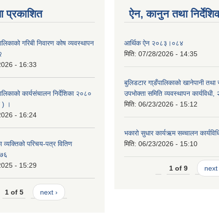
ा प्रकाशित
ऐन, कानुन तथा निर्देशि
पालिकाको गरिबी निवारण कोष व्यवस्थापन
आर्थिक ऐन २०८३।०८४
२
मिति:
07/28/2026 - 14:35
2026 - 16:33
बुलिडटार गा्डँपालिकाको खानेपानी तथा
ालिकाको कार्यसंचालन निर्देशिका २०८०
उपभोक्ता समिति व्यवस्थापन कार्यविधी
 ) ।
मिति:
06/23/2026 - 15:12
2026 - 16:24
भकारो सुधार कार्यऋम सब्चालन कार्यव
 व्यक्तिको परिचय-पत्र वितिण
मिति:
06/23/2026 - 15:10
०७६
2025 - 15:29
1 of 9
next 
1 of 5
next ›