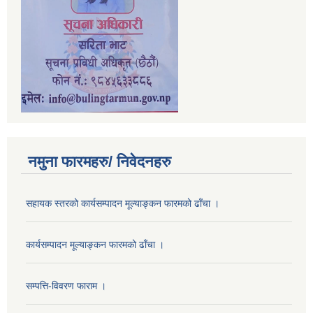
नमुना फारमहरु/ निवेदनहरु
सहायक स्तरको कार्यसम्पादन मूल्याङ्कन फारमको ढाँचा ।
कार्यसम्पादन मूल्याङ्कन फारमको ढाँचा ।
सम्पत्ति-विवरण फाराम ।