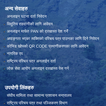
अन्य सेवाहरु
अनलाइन घटना दर्ता निवेदन
विद्युतिय राहदानीको लागि आवेदन
अनलाइन मार्फत PAN को दरखास्त पेश गर्ने
अपाङ्गता भएका व्यक्तिको परिचय पत्र पाउनका लागि दिने निवेदन
कोभिड खोपको QR CODE प्रमाणीकरणका लागि आवेदन
नागरिक एप
राष्ट्रिय परिचय पत्र अनलाईन दर्ता
लोक सेवा आयोग अनलाइन दरखास्त पेस गर्न
उपयोगी लिंकहरु
संघीय मामिला तथा सामान्य प्रशासन मन्त्रालय
राष्ट्रिय परिचय पत्र तथा पञ्जिकरण विभाग