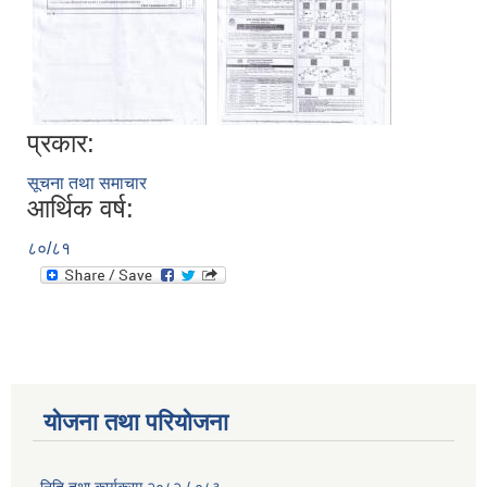
प्रकार:
सूचना तथा समाचार
आर्थिक वर्ष:
८०/८१
योजना तथा परियोजना