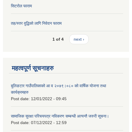
सिटरोल फाराम
तह/स्तर वुद्धिको लागि निवेदन फाराम
1 of 4
next ›
महत्वपूर्ण सूचनाहरु
बुलिङटार गाउँपालिकाको आ व २०७९।०८० को वार्षिक योजना तथा
कार्यक्रमहरु
Post date:
12/01/2022 - 09:45
सामाजिक सुरक्षा परिचयपत्र नविकरण सम्बन्धी अत्यन्तै जरुरी सूचना।
Post date:
07/12/2022 - 12:59