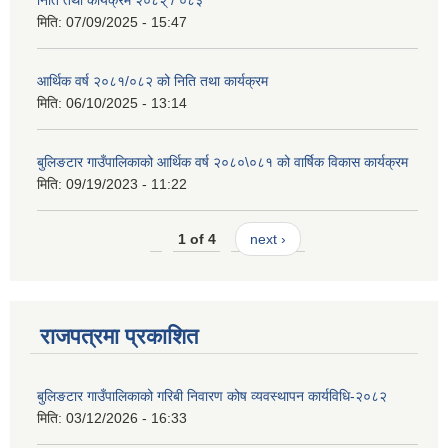
निति तथा कार्यक्रम २०८२् / ०८३
मिति:
07/09/2025 - 15:47
आर्थिक वर्ष २०८१/०८२ को निति तथा कार्यक्रम
मिति:
06/10/2025 - 13:14
बुलिङटार गाउँपालिकाको आर्थिक वर्ष २०८०\०८१ को वार्षिक विकास कार्यक्रम
मिति:
09/19/2023 - 11:22
1 of 4
next ›
राजपत्रमा प्रकाशित
बुलिङटार गाउँपालिकाको गरिबी निवारण कोष व्यवस्थापन कार्यविधि-२०८२
मिति:
03/12/2026 - 16:33