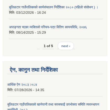
बुलिङटार गाउँपालिकाको कार्यसंचालन निर्देशिका २०८० (पहिलो संसोधन ) ।
मिति:
03/12/2026 - 16:24
अपाङ्गता भएका व्यक्तिको परिचय-पत्र वितिण काययविधि, २०७६
मिति:
08/14/2025 - 15:29
1 of 5
next ›
ऐन, कानुन तथा निर्देशिका
आर्थिक ऐन २०८३।०८४
मिति:
07/28/2026 - 14:35
बुलिडटार गा्डँपालिकाको खानेपानी तथा सरसफाईं उपभोक्ता समिति व्यवस्थापन
कार्यविधी, २०८२