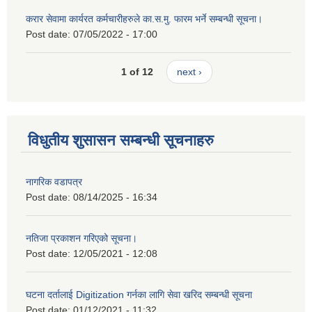
करार सेवामा कार्यरत कर्मचारीहरुले का.स.मु. फारम भर्ने सम्बन्धी सूचना।
Post date:
07/05/2022 - 17:00
1 of 12
next ›
विधुतीय शुसासन सम्बन्धी सूचनाहरु
नागरिक वडापत्र
Post date:
08/14/2025 - 16:34
नतिजा प्रकाशन गरिएको सूचना।
Post date:
12/05/2021 - 12:08
घटना दर्तालाई Digitization गर्नका लागि सेवा खरिद सम्बन्धी सूचना
Post date:
01/12/2021 - 11:32