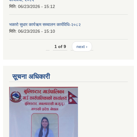
मिति:
06/23/2026 - 15:12
भकारो सुधार कार्यऋम सब्चालन कार्यविधि-२०८२
मिति:
06/23/2026 - 15:10
1 of 9
next ›
सूचना अधिकारी