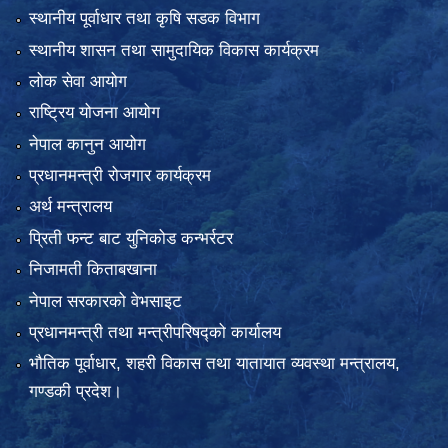
स्थानीय पूर्वाधार तथा कृषि सडक विभाग
स्थानीय शासन तथा सामुदायिक विकास कार्यक्रम
लोक सेवा आयोग
राष्ट्रिय योजना आयोग
नेपाल कानुन आयोग
प्रधानमन्त्री रोजगार कार्यक्रम
अर्थ मन्त्रालय
प्रिती फन्ट बाट युनिकोड कन्भर्रटर
निजामती किताबखाना
नेपाल सरकारको वेभसाइट
प्रधानमन्त्री तथा मन्त्रीपरिषद्को कार्यालय
भौतिक पूर्वाधार, शहरी विकास तथा यातायात व्यवस्था मन्त्रालय,
गण्डकी प्रदेश।