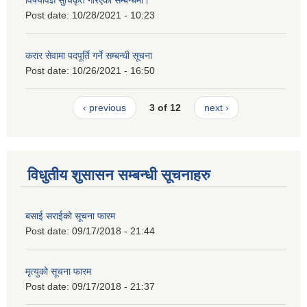
Post date:
10/28/2021 - 10:23
करार सेवामा पदपूर्ति गर्ने सम्बन्धी सूचना
Post date:
10/26/2021 - 16:50
‹ previous
3 of 12
next ›
विधुतीय शुसासन सम्बन्धी सूचनाहरु
बसाई सराईको सूचना फारम
Post date:
09/17/2018 - 21:44
मृत्युको सूचना फारम
Post date:
09/17/2018 - 21:37