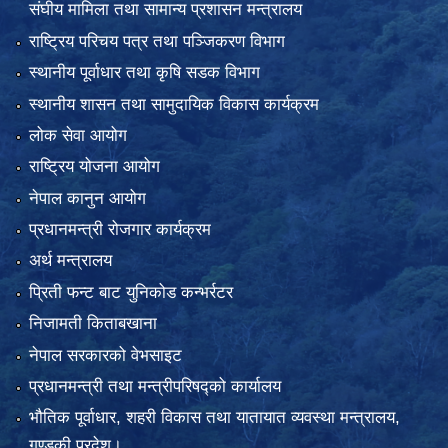
संघीय मामिला तथा सामान्य प्रशासन मन्त्रालय
राष्ट्रिय परिचय पत्र तथा पञ्जिकरण विभाग
स्थानीय पूर्वाधार तथा कृषि सडक विभाग
स्थानीय शासन तथा सामुदायिक विकास कार्यक्रम
लोक सेवा आयोग
राष्ट्रिय योजना आयोग
नेपाल कानुन आयोग
प्रधानमन्त्री रोजगार कार्यक्रम
अर्थ मन्त्रालय
प्रिती फन्ट बाट युनिकोड कन्भर्रटर
निजामती किताबखाना
नेपाल सरकारको वेभसाइट
प्रधानमन्त्री तथा मन्त्रीपरिषद्को कार्यालय
भौतिक पूर्वाधार, शहरी विकास तथा यातायात व्यवस्था मन्त्रालय,
गण्डकी प्रदेश।