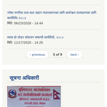
ज्येष्ठ नागरिक तथा बाल उद्यान व्यवस्थापनका लागि कार्यऋम सञ्चालनका लागि
कार्यविधि-२०८३
मिति:
06/23/2026 - 14:44
ब्याक हो लोडर संचालन सम्बन्धी कार्यविधी, २०८०
मिति:
11/17/2025 - 14:25
‹ previous
3 of 9
next ›
सूचना अधिकारी