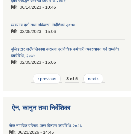
कृषि प्रवर्द्धन सम्बन्धी कार्यविधि-२०७९
मिति:
06/14/2023 - 10:46
व्यवसाय दर्ता तथा नविकरण निर्देशिका २०७७
मिति:
02/05/2023 - 15:06
बुलिङटार गाउँपालिकामा करारमा प्राविधिक कर्मचारी व्यवस्थापन गर्ने सम्बन्धि
कार्यविधि, २०७४
मिति:
02/05/2023 - 15:05
‹ previous
3 of 5
next ›
ऐन, कानुन तथा निर्देशिका
जेष्ठ नागरिक परिचय-पत्र वितरण कार्यविधि-२०८३
मिति:
06/23/2026 - 14:45