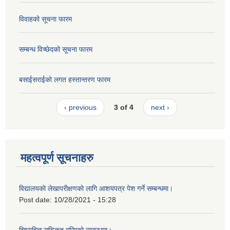
विवाहको सूचना फारम
सम्बन्ध विच्छेदको सूचना फारम
बसाईसराईको लगत हस्तान्तरण फारम
‹ previous
3 of 4
next ›
महत्वपूर्ण सूचनाहरु
विद्यालयको लेखापरीक्षणको लागि आशयपत्र पेश गर्ने सम्बन्धमा।
Post date:
10/28/2021 - 15:28
विषयविज्ञ सुचिकृत गरिएको सम्बन्धमा।