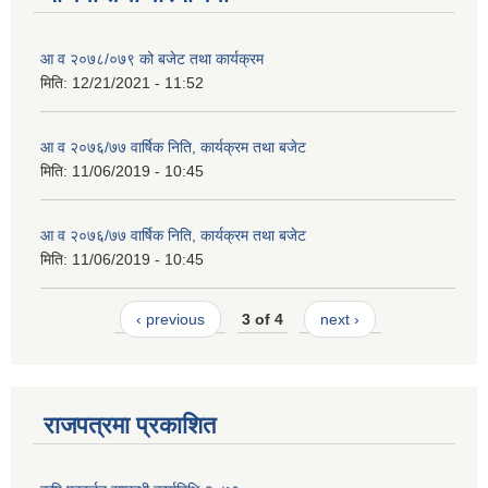
आ व २०७८/०७९ को बजेट तथा कार्यक्रम
मिति:
12/21/2021 - 11:52
आ व २०७६/७७ वार्षिक निति, कार्यक्रम तथा बजेट
मिति:
11/06/2019 - 10:45
आ व २०७६/७७ वार्षिक निति, कार्यक्रम तथा बजेट
मिति:
11/06/2019 - 10:45
‹ previous
3 of 4
next ›
राजपत्रमा प्रकाशित