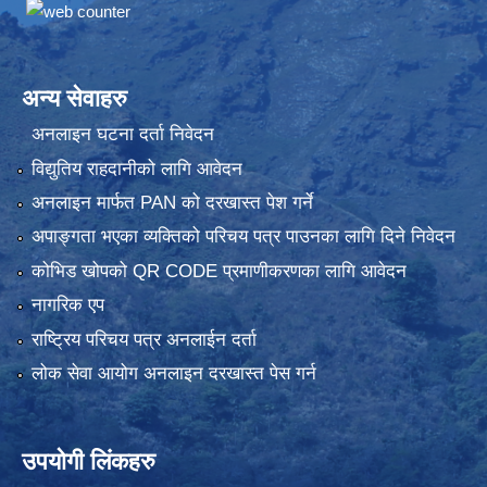
अन्य सेवाहरु
अनलाइन घटना दर्ता निवेदन
विद्युतिय राहदानीको लागि आवेदन
अनलाइन मार्फत PAN को दरखास्त पेश गर्ने
अपाङ्गता भएका व्यक्तिको परिचय पत्र पाउनका लागि दिने निवेदन
कोभिड खोपको QR CODE प्रमाणीकरणका लागि आवेदन
नागरिक एप
राष्ट्रिय परिचय पत्र अनलाईन दर्ता
लोक सेवा आयोग अनलाइन दरखास्त पेस गर्न
उपयोगी लिंकहरु