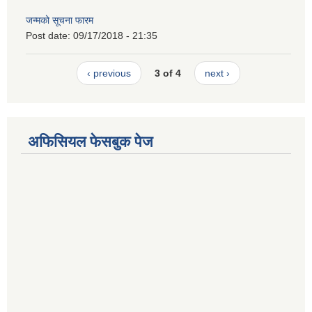
जन्मको सूचना फारम
Post date:
09/17/2018 - 21:35
‹ previous
3 of 4
next ›
अफिसियल फेसबुक पेज