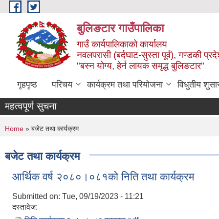
Skip to main content
बुलिङटार गाउँपालिका
गाउँ कार्यपालिकाको कार्यालय
नवलपरासी (बर्दघाट-सुस्ता पूर्व), गण्डकी प्रद
"बस्न योग्य, हेर्न लायक समृद्ध बुलिङटार"
गृहपृष्ठ
परिचय
कार्यक्रम तथा परियोजना
विधुतीय शुसा
महत्वपूर्ण सुचना
You are here
Home
» बजेट तथा कार्यक्रम
बजेट तथा कार्यक्रम
आर्थिक वर्ष २०८०।०८१को निति तथा कार्यक्रम
Submitted on:
Tue, 09/19/2023 - 11:21
दस्तावेज: