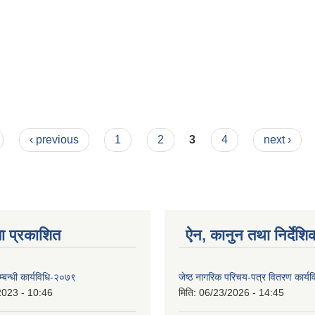
‹ previous
1
2
3
4
next ›
ा प्रकाशित
ऐन, कानुन तथा निर्देशि
 सम्बन्धी कार्यविधि-२०७९
जेष्ठ नागरिक परिचय-पत्र वितरण कार्
2023 - 10:46
मिति:
06/23/2026 - 14:45