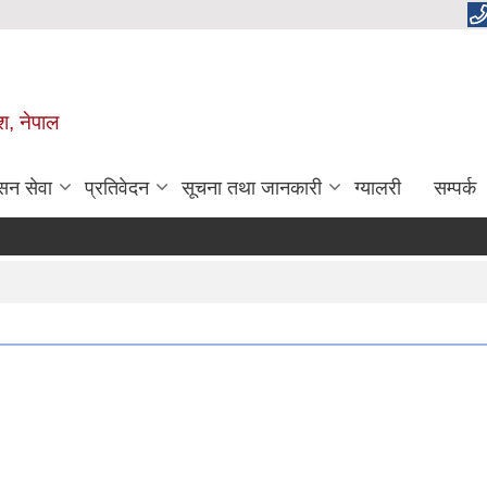
ेश, नेपाल
सन सेवा
प्रतिवेदन
सूचना तथा जानकारी
ग्यालरी
सम्पर्क