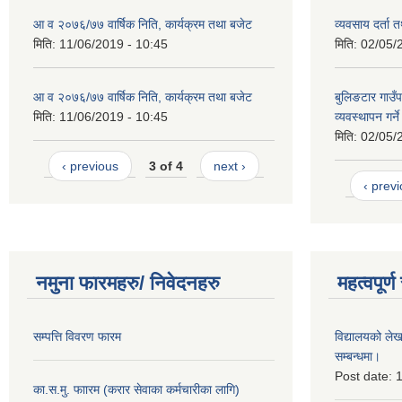
आ व २०७६/७७ वार्षिक निति, कार्यक्रम तथा बजेट
व्यवसाय दर्ता
मिति:
11/06/2019 - 10:45
मिति:
02/05/
आ व २०७६/७७ वार्षिक निति, कार्यक्रम तथा बजेट
बुलिङटार गाउँप
मिति:
11/06/2019 - 10:45
व्यवस्थापन गर्न
मिति:
02/05/
‹ previous
3 of 4
next ›
‹ prev
नमुना फारमहरु/ निवेदनहरु
महत्वपूर्
सम्पत्ति विवरण फारम
विद्यालयको लेख
सम्बन्धमा।
Post date:
1
का.स.मु. फाारम (करार सेवाका कर्मचारीका लागि)