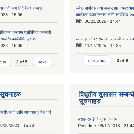
 तथा नविकरण निर्देशिका २०७७
ज्येष्ठ नागरिक तथा बाल उद्यान व्यवस्थ
2023 - 15:06
कार्यऋम सञ्चालनका लागि कार्यविधि-२
मिति:
06/23/2026 - 14:44
ालिकामा करारमा प्राविधिक कर्मचारी
े सम्बन्धि कार्यविधि, २०७४
ब्याक हो लोडर संचालन सम्बन्धी कार्यव
2023 - 15:05
मिति:
11/17/2025 - 14:25
‹ previous
3 of 9
ious
3 of 5
next ›
ण सूचनाहरु
विधुतीय शुसासन सम्बन्ध
सूचनाहरु
ापरीक्षणको लागि आशयपत्र पेश गर्ने
बसाई सराईको सूचना फारम
0/28/2021 - 15:28
Post date:
09/17/2018 - 21:4