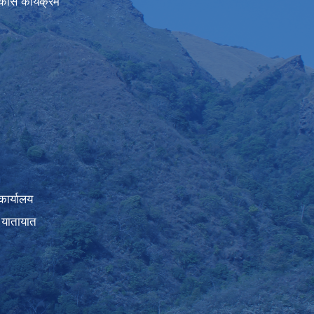
कास कार्यक्रम
कार्यालय
 यातायात
।