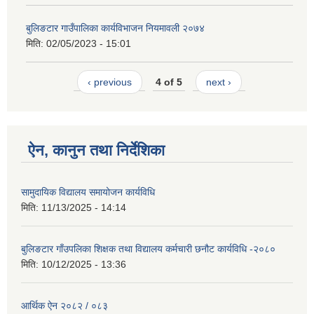
बुलिङटार गाउँपालिका कार्यविभाजन नियमावली २०७४
मिति:
02/05/2023 - 15:01
‹ previous
4 of 5
next ›
ऐन, कानुन तथा निर्देशिका
सामुदायिक विद्यालय समायोजन कार्यविधि
मिति:
11/13/2025 - 14:14
बुलिङटार गाँउपलिका शिक्षक तथा विद्यालय कर्मचारी छनौट कार्यविधि -२०८०
मिति:
10/12/2025 - 13:36
आर्थिक ऐन २०८२ / ०८३