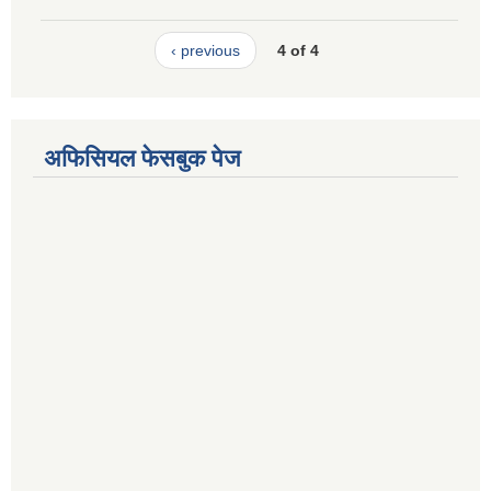
‹ previous
4 of 4
अफिसियल फेसबुक पेज