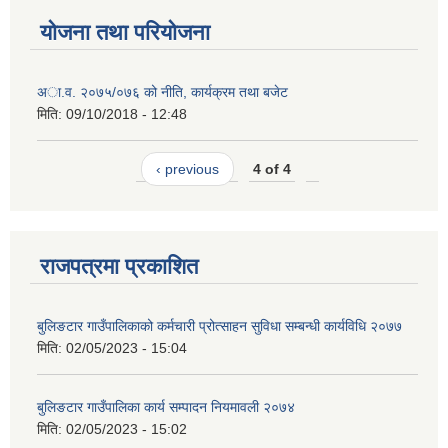
योजना तथा परियोजना
अा.व. २०७५/०७६ को नीति, कार्यक्रम तथा बजेट
मिति:
09/10/2018 - 12:48
‹ previous
4 of 4
राजपत्रमा प्रकाशित
बुलिङटार गाउँपालिकाको कर्मचारी प्रोत्साहन सुविधा सम्बन्धी कार्यविधि २०७७
मिति:
02/05/2023 - 15:04
बुलिङटार गाउँपालिका कार्य सम्पादन नियमावली २०७४
मिति:
02/05/2023 - 15:02