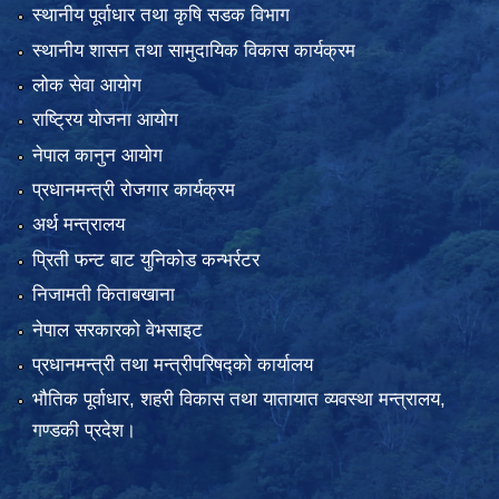
स्थानीय पूर्वाधार तथा कृषि सडक विभाग
स्थानीय शासन तथा सामुदायिक विकास कार्यक्रम
लोक सेवा आयोग
राष्ट्रिय योजना आयोग
नेपाल कानुन आयोग
प्रधानमन्त्री रोजगार कार्यक्रम
अर्थ मन्त्रालय
प्रिती फन्ट बाट युनिकोड कन्भर्रटर
निजामती किताबखाना
नेपाल सरकारको वेभसाइट
प्रधानमन्त्री तथा मन्त्रीपरिषद्को कार्यालय
भौतिक पूर्वाधार, शहरी विकास तथा यातायात व्यवस्था मन्त्रालय,
गण्डकी प्रदेश।