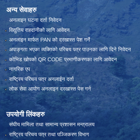
अन्य सेवाहरु
अनलाइन घटना दर्ता निवेदन
विद्युतिय राहदानीको लागि आवेदन
अनलाइन मार्फत PAN को दरखास्त पेश गर्ने
अपाङ्गता भएका व्यक्तिको परिचय पत्र पाउनका लागि दिने निवेदन
कोभिड खोपको QR CODE प्रमाणीकरणका लागि आवेदन
नागरिक एप
राष्ट्रिय परिचय पत्र अनलाईन दर्ता
लोक सेवा आयोग अनलाइन दरखास्त पेस गर्न
उपयोगी लिंकहरु
संघीय मामिला तथा सामान्य प्रशासन मन्त्रालय
राष्ट्रिय परिचय पत्र तथा पञ्जिकरण विभाग