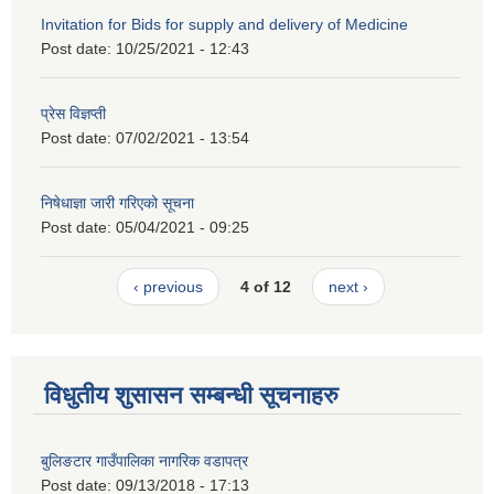
Invitation for Bids for supply and delivery of Medicine
Post date:
10/25/2021 - 12:43
प्रेस विज्ञप्ती
Post date:
07/02/2021 - 13:54
निषेधाज्ञा जारी गरिएको सूचना
Post date:
05/04/2021 - 09:25
‹ previous
4 of 12
next ›
विधुतीय शुसासन सम्बन्धी सूचनाहरु
बुलिङटार गाउँपालिका नागरिक वडापत्र
Post date:
09/13/2018 - 17:13