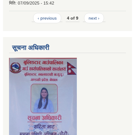
मिति:
07/09/2025 - 15:42
‹ previous
4 of 9
next ›
सूचना अधिकारी