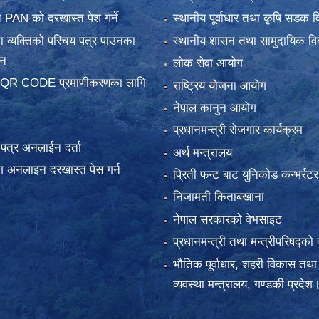
 PAN को दरखास्त पेश गर्ने
स्थानीय पूर्वाधार तथा कृषि सडक व
 व्यक्तिको परिचय पत्र पाउनका
स्थानीय शासन तथा सामुदायिक वि
दन
लोक सेवा आयोग
 QR CODE प्रमाणीकरणका लागि
राष्ट्रिय योजना आयोग
नेपाल कानुन आयोग
प्रधानमन्त्री रोजगार कार्यक्रम
य पत्र अनलाईन दर्ता
अर्थ मन्त्रालय
 अनलाइन दरखास्त पेस गर्न
प्रिती फन्ट बाट युनिकोड कन्भर्रटर
निजामती किताबखाना
नेपाल सरकारको वेभसाइट
प्रधानमन्त्री तथा मन्त्रीपरिषद्को 
भौतिक पूर्वाधार, शहरी विकास तथा
व्यवस्था मन्त्रालय, गण्डकी प्रदेश