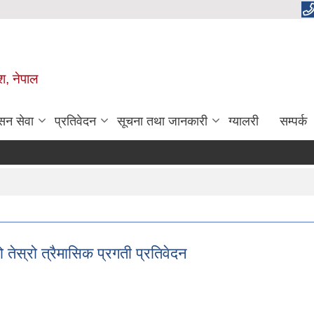
ेश, नेपाल
सन सेवा
प्रतिवेदन
सूचना तथा जानकारी
ग्यालरी
सम्पर्क
तेस्रो त्रैमासिक प्रगती प्रतिवेदन