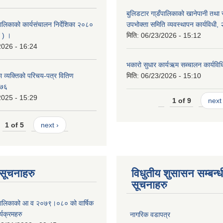
बुलिडटार गा्डँपालिकाको खानेपानी तथा
ालिकाको कार्यसंचालन निर्देशिका २०८०
उपभोक्ता समिति व्यवस्थापन कार्यविधी
 ) ।
मिति:
06/23/2026 - 15:12
2026 - 16:24
भकारो सुधार कार्यऋम सब्चालन कार्यव
 व्यक्तिको परिचय-पत्र वितिण
मिति:
06/23/2026 - 15:10
०७६
2025 - 15:29
1 of 9
next 
1 of 5
next ›
ण सूचनाहरु
विधुतीय शुसासन सम्बन्ध
सूचनाहरु
ँपालिकाको आ व २०७९।०८० को वार्षिक
्यक्रमहरु
नागरिक वडापत्र