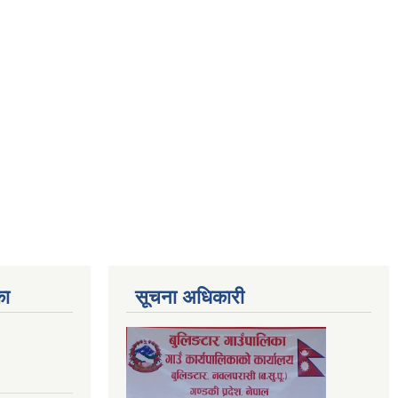
का
सूचना अधिकारी