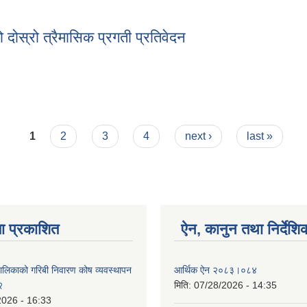
 तेस्रो त्रैमासिक प्रगती प्रतिवेदन
दोस्रो त्रैमासिक प्रगती प्रतिवेदन
ो दोस्रो त्रैमासिक प्रगती प्रतिवेदन
1
2
3
4
next ›
last »
ा प्रकाशित
ऐन, कानुन तथा निर्देशि
पालिकाको गरिबी निवारण कोष व्यवस्थापन
आर्थिक ऐन २०८३।०८४
२
मिति:
07/28/2026 - 14:35
2026 - 16:33