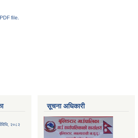
PDF file.
का
सूचना अधिकारी
र्यविधि, २०८२