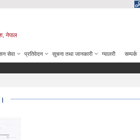
ेश, नेपाल
सन सेवा
प्रतिवेदन
सूचना तथा जानकारी
ग्यालरी
सम्पर्क
ा।