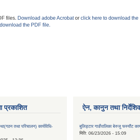
F files.
Download adobe Acrobat
or
click here to download the 
 download the PDF file.
ा प्रकाशित
ऐन, कानुन तथा निर्देशि
्था(गठन तथा परिचालन) कार्यविधि-
बुलिड्टार गाडँपालिका बेरुजु फस्यौंट का
मिति:
06/23/2026 - 15:09