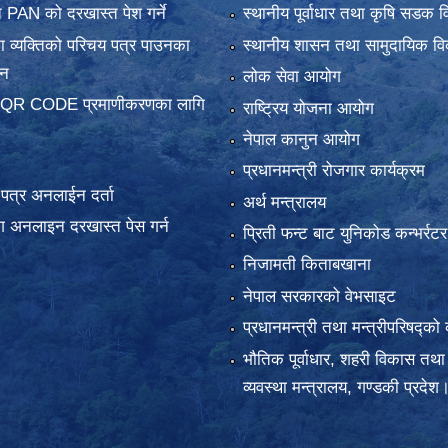
 PAN को दरखास्त पेश गर्ने
स्थानीय पूर्वाधार तथा कृषि सडक व
 व्यक्तिको परिचय पत्र पाउनका
स्थानीय शासन तथा सामुदायिक वि
दन
लोक सेवा आयोग
 QR CODE प्रमाणीकरणका लागि
राष्ट्रिय योजना आयोग
नेपाल कानुन आयोग
प्रधानमन्त्री रोजगार कार्यक्रम
य पत्र अनलाईन दर्ता
अर्थ मन्त्रालय
 अनलाइन दरखास्त पेस गर्न
प्रिती फन्ट बाट युनिकोड कन्भर्रटर
निजामती किताबखाना
नेपाल सरकारको वेभसाइट
प्रधानमन्त्री तथा मन्त्रीपरिषद्को 
भौतिक पूर्वाधार, शहरी विकास तथा
व्यवस्था मन्त्रालय, गण्डकी प्रदेश