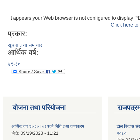
It appears your Web browser is not configured to display PD
Click here to
प्रकार:
सूचना तथा समाचार
आर्थिक वर्ष:
७९-८०
योजना तथा परियोजना
राजपत्रम
आर्थिक वर्ष २०८०।०८१को निति तथा कार्यक्रम
टोल विकास संस
मिति:
09/19/2023 - 11:21
२०८०