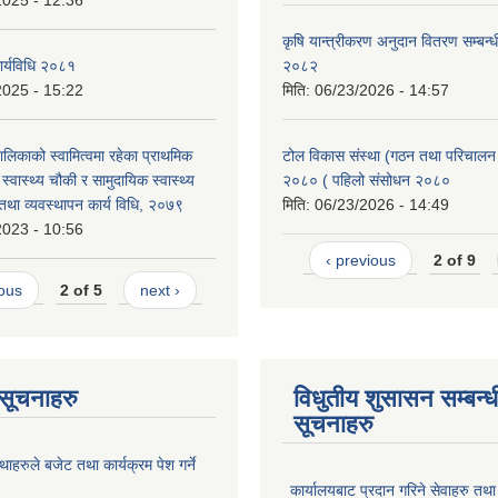
2025 - 12:36
कृषि यान्त्रीकरण अनुदान वितरण सम्बन्धी
 कार्यविधि २०८१
२०८२
2025 - 15:22
मिति:
06/23/2026 - 14:57
ालिकाको स्वामित्वमा रहेका प्राथमिक
टोल विकास संस्था (गठन तथा परिचालन )
र, स्वास्थ्य चौकी र सामुदायिक स्वास्थ्य
२०८० ( पहिलो संसोधन २०८०
था व्यवस्थापन कार्य विधि, २०७९
मिति:
06/23/2026 - 14:49
2023 - 10:56
‹ previous
2 of 9
ious
2 of 5
next ›
ण सूचनाहरु
विधुतीय शुसासन सम्बन्ध
सूचनाहरु
थाहरुले बजेट तथा कार्यक्रम पेश गर्ने
।
कार्यालयबाट प्रदान गरिने सेवाहरु तथ