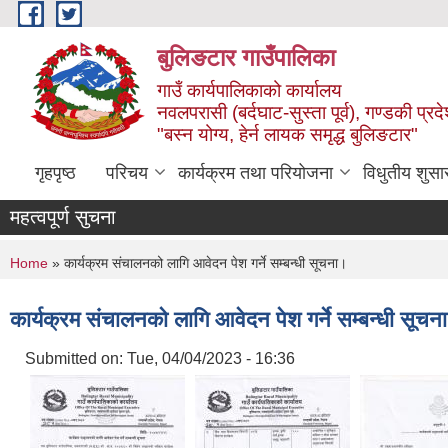
Skip to main content
बुलिङटार गाउँपालिका
गाउँ कार्यपालिकाको कार्यालय
नवलपरासी (बर्दघाट-सुस्ता पूर्व), गण्डकी प्रद
"बस्न योग्य, हेर्न लायक समृद्ध बुलिङटार"
गृहपृष्ठ
परिचय
कार्यक्रम तथा परियोजना
विधुतीय शुसा
महत्वपूर्ण सुचना
You are here
Home
» कार्यक्रम संचालनको लागि आवेदन पेश गर्ने सम्बन्धी सूचना।
कार्यक्रम संचालनको लागि आवेदन पेश गर्ने सम्बन्धी सूचन
Submitted on:
Tue, 04/04/2023 - 16:36