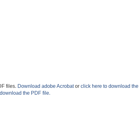
F files.
Download adobe Acrobat
or
click here to download the 
 download the PDF file.