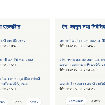
ा प्रकाशित
ऐन, कानुन तथा निर्देशि
 सम्बन्धी कार्यविधि-२०७९
जेष्ठ नागरिक परिचय-पत्र वितरण कार्
2023 - 10:46
मिति:
06/23/2026 - 14:45
 तथा नविकरण निर्देशिका २०७७
ज्येष्ठ नागरिक तथा बाल उद्यान व्यवस्थ
2023 - 15:06
कार्यऋम सञ्चालनका लागि कार्यविधि-२
मिति:
06/23/2026 - 14:44
ालिकामा करारमा प्राविधिक कर्मचारी
े सम्बन्धि कार्यविधि, २०७४
ब्याक हो लोडर संचालन सम्बन्धी कार्यव
2023 - 15:05
मिति:
11/17/2025 - 14:25
‹ previous
3 of 9
ious
3 of 5
next ›