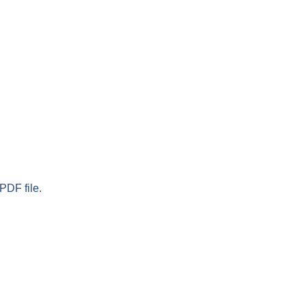
PDF file.