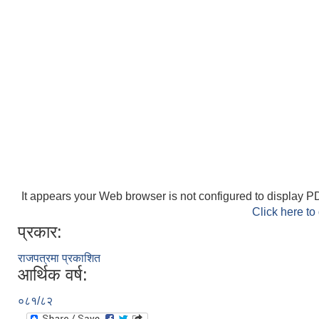
It appears your Web browser is not configured to display PD
Click here to
प्रकार:
राजपत्रमा प्रकाशित
आर्थिक वर्ष:
०८१/८२