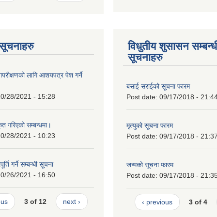
ण सूचनाहरु
विधुतीय शुसासन सम्बन्ध
सूचनाहरु
ापरीक्षणको लागि आशयपत्र पेश गर्ने
बसाई सराईको सूचना फारम
0/28/2021 - 15:28
Post date:
09/17/2018 - 21:4
कृत गरिएको सम्बन्धमा।
मृत्युको सूचना फारम
0/28/2021 - 10:23
Post date:
09/17/2018 - 21:3
र्ति गर्ने सम्बन्धी सूचना
जन्मको सूचना फारम
0/26/2021 - 16:50
Post date:
09/17/2018 - 21:3
ous
3 of 12
next ›
‹ previous
3 of 4