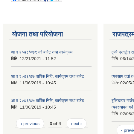
योजना तथा परियोजना
राजपत्रम
आ व २०७८/०७९ को बजेट तथा कार्यक्रम
कृषि प्रवर्द्धन
मिति:
12/21/2021 - 11:52
मिति:
06/14/
आ व २०७६/७७ वार्षिक निति, कार्यक्रम तथा बजेट
व्यवसाय दर्ता
मिति:
11/06/2019 - 10:45
मिति:
02/05/
आ व २०७६/७७ वार्षिक निति, कार्यक्रम तथा बजेट
बुलिङटार गाउँप
मिति:
11/06/2019 - 10:45
व्यवस्थापन गर्न
मिति:
02/05/
‹ previous
3 of 4
next ›
‹ prev