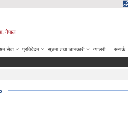
ेश, नेपाल
सन सेवा
प्रतिवेदन
सूचना तथा जानकारी
ग्यालरी
सम्पर्क
०