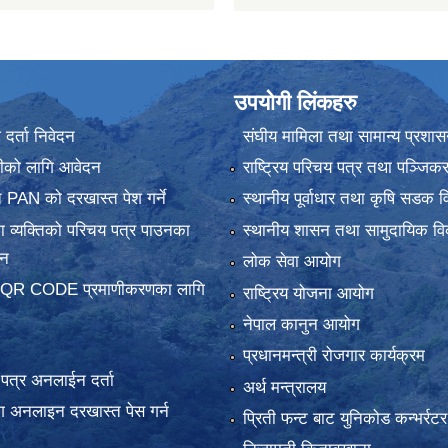
उपयोगी लिंकहरु
र्ता निवेदन
संघीय मामिला तथा सामान्य प्रशास
ानीको लागि आवेदन
राष्ट्रिय परिचय पत्र तथा पञ्जिक
 PAN को दरखास्त पेश गर्ने
स्थानीय पूर्वाधार तथा कृषि सडक व
 व्यक्तिको परिचय पत्र पाउनका
स्थानीय शासन तथा सामुदायिक वि
दन
लोक सेवा आयोग
 QR CODE प्रमाणीकरणका लागि
राष्ट्रिय योजना आयोग
नेपाल कानुन आयोग
प्रधानमन्त्री रोजगार कार्यक्रम
य पत्र अनलाईन दर्ता
अर्थ मन्त्रालय
 अनलाइन दरखास्त पेस गर्न
प्रिती फन्ट बाट युनिकोड कन्भर्रटर