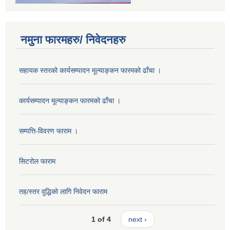
नमुना फारमहरु/ निवेदनहरु
सहायक स्तरको कार्यसम्पादन मूल्याङ्कन फारमको ढाँचा ।
कार्यसम्पादन मूल्याङ्कन फारमको ढाँचा ।
सम्पत्ति-विवरण फाराम ।
सिटरोल फाराम
तह/स्तर वुद्धिको लागि निवेदन फाराम
1 of 4
next ›