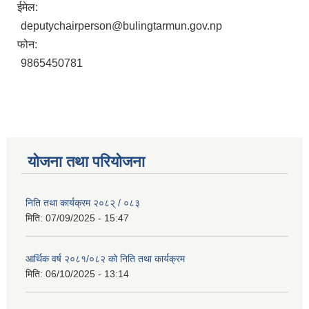
ईमेल:
deputychairperson@bulingtarmun.gov.np
फोन:
9865450781
योजना तथा परियोजना
निति तथा कार्यक्रम २०८२् / ०८३
मिति:
07/09/2025 - 15:47
आर्थिक वर्ष २०८१/०८२ को निति तथा कार्यक्रम
मिति:
06/10/2025 - 13:14