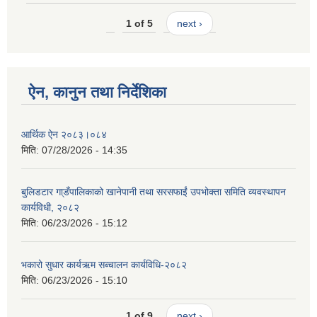
1 of 5
next ›
ऐन, कानुन तथा निर्देशिका
आर्थिक ऐन २०८३।०८४
मिति:
07/28/2026 - 14:35
बुलिडटार गा्डँपालिकाको खानेपानी तथा सरसफाईं उपभोक्ता समिति व्यवस्थापन
कार्यविधी, २०८२
मिति:
06/23/2026 - 15:12
भकारो सुधार कार्यऋम सब्चालन कार्यविधि-२०८२
मिति:
06/23/2026 - 15:10
1 of 9
next ›