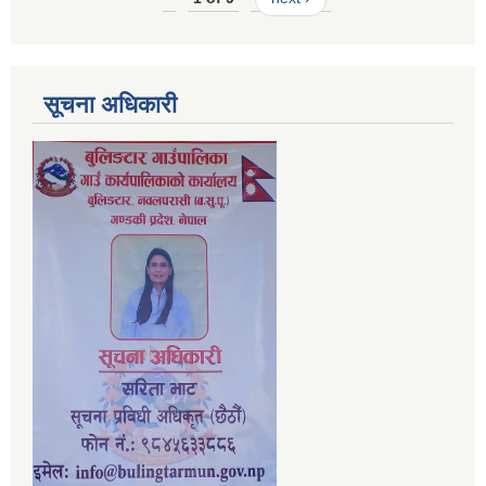
सूचना अधिकारी