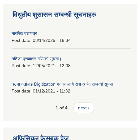
विधुतीय शुसासन सम्बन्धी सूचनाहरु
नागरिक वडापत्र
Post date:
08/14/2025 - 16:34
नतिजा प्रकाशन गरिएको सूचना।
Post date:
12/05/2021 - 12:08
घटना दर्तालाई Digitization गर्नका लागि सेवा खरिद सम्बन्धी सूचना
Post date:
01/12/2021 - 11:32
1 of 4
next ›
अफिसियल फेसबुक पेज