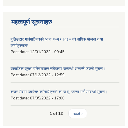
महत्वपूर्ण सूचनाहरु
बुलिङटार गाउँपालिकाको आ व २०७९।०८० को वार्षिक योजना तथा
कार्यक्रमहरु
Post date:
12/01/2022 - 09:45
सामाजिक सुरक्षा परिचयपत्र नविकरण सम्बन्धी अत्यन्तै जरुरी सूचना।
Post date:
07/12/2022 - 12:59
करार सेवामा कार्यरत कर्मचारीहरुले का.स.मु. फारम भर्ने सम्बन्धी सूचना।
Post date:
07/05/2022 - 17:00
1 of 12
next ›