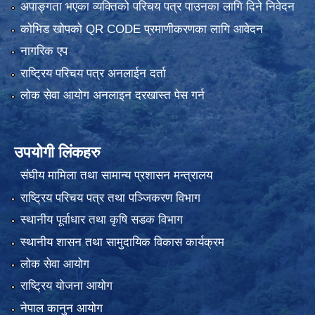
अपाङ्गता भएका व्यक्तिको परिचय पत्र पाउनका लागि दिने निवेदन
कोभिड खोपको QR CODE प्रमाणीकरणका लागि आवेदन
नागरिक एप
राष्ट्रिय परिचय पत्र अनलाईन दर्ता
लोक सेवा आयोग अनलाइन दरखास्त पेस गर्न
उपयोगी लिंकहरु
संघीय मामिला तथा सामान्य प्रशासन मन्त्रालय
राष्ट्रिय परिचय पत्र तथा पञ्जिकरण विभाग
स्थानीय पूर्वाधार तथा कृषि सडक विभाग
स्थानीय शासन तथा सामुदायिक विकास कार्यक्रम
लोक सेवा आयोग
राष्ट्रिय योजना आयोग
नेपाल कानुन आयोग