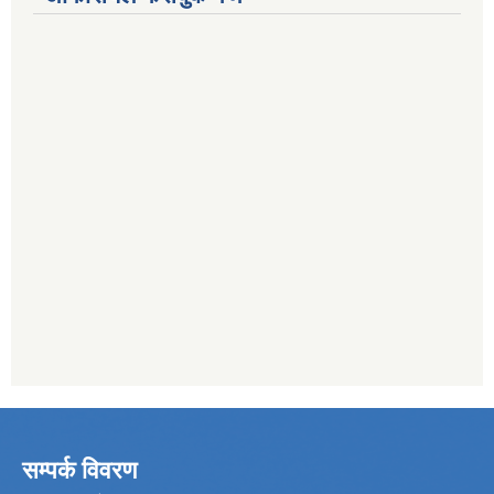
सम्पर्क विवरण