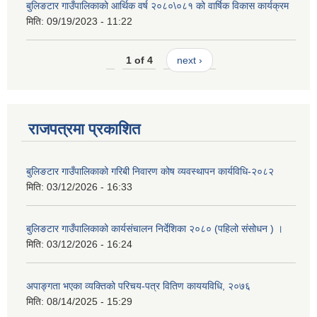
बुलिङटार गाउँपालिकाको आर्थिक वर्ष २०८०\०८१ को वार्षिक विकास कार्यक्रम
मिति:
09/19/2023 - 11:22
1 of 4
next ›
राजपत्रमा प्रकाशित
बुलिङटार गाउँपालिकाको गरिबी निवारण कोष व्यवस्थापन कार्यविधि-२०८२
मिति:
03/12/2026 - 16:33
बुलिङटार गाउँपालिकाको कार्यसंचालन निर्देशिका २०८० (पहिलो संसोधन ) ।
मिति:
03/12/2026 - 16:24
अपाङ्गता भएका व्यक्तिको परिचय-पत्र वितिण काययविधि, २०७६
मिति:
08/14/2025 - 15:29