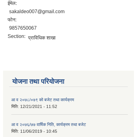
ईमेल:
sakaldeo007@gmail.com
फोन:
9857650067
Section:
प्राविधिक शाखा
योजना तथा परियोजना
आ व २०७८/०७९ को बजेट तथा कार्यक्रम
मिति:
12/21/2021 - 11:52
आ व २०७६/७७ वार्षिक निति, कार्यक्रम तथा बजेट
मिति:
11/06/2019 - 10:45