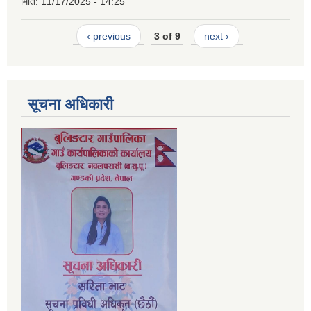
मिति:
11/17/2025 - 14:25
‹ previous
3 of 9
next ›
सूचना अधिकारी