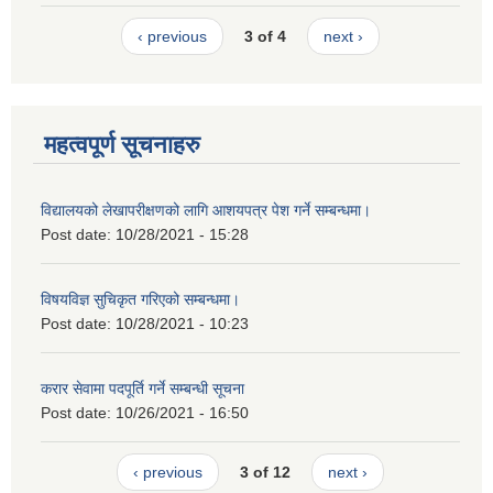
‹ previous
3 of 4
next ›
महत्वपूर्ण सूचनाहरु
विद्यालयको लेखापरीक्षणको लागि आशयपत्र पेश गर्ने सम्बन्धमा।
Post date:
10/28/2021 - 15:28
विषयविज्ञ सुचिकृत गरिएको सम्बन्धमा।
Post date:
10/28/2021 - 10:23
करार सेवामा पदपूर्ति गर्ने सम्बन्धी सूचना
Post date:
10/26/2021 - 16:50
‹ previous
3 of 12
next ›