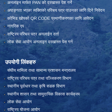
अनलाइन मार्फत PAN को दरखास्त पेश गर्ने
अपाङ्गता भएका व्यक्तिको परिचय पत्र पाउनका लागि दिने निवेदन
कोभिड खोपको QR CODE प्रमाणीकरणका लागि आवेदन
नागरिक एप
राष्ट्रिय परिचय पत्र अनलाईन दर्ता
लोक सेवा आयोग अनलाइन दरखास्त पेस गर्न
उपयोगी लिंकहरु
संघीय मामिला तथा सामान्य प्रशासन मन्त्रालय
राष्ट्रिय परिचय पत्र तथा पञ्जिकरण विभाग
स्थानीय पूर्वाधार तथा कृषि सडक विभाग
स्थानीय शासन तथा सामुदायिक विकास कार्यक्रम
लोक सेवा आयोग
राष्ट्रिय योजना आयोग