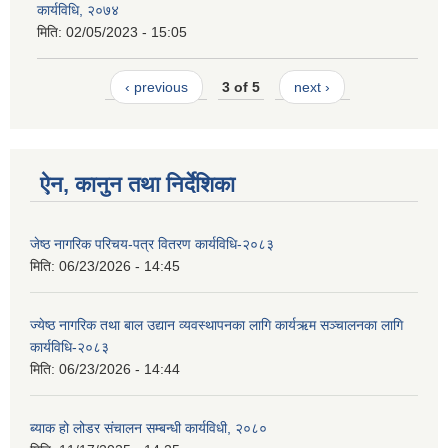
कार्यविधि, २०७४
मिति:
02/05/2023 - 15:05
‹ previous
3 of 5
next ›
ऐन, कानुन तथा निर्देशिका
जेष्ठ नागरिक परिचय-पत्र वितरण कार्यविधि-२०८३
मिति:
06/23/2026 - 14:45
ज्येष्ठ नागरिक तथा बाल उद्यान व्यवस्थापनका लागि कार्यऋम सञ्चालनका लागि
कार्यविधि-२०८३
मिति:
06/23/2026 - 14:44
ब्याक हो लोडर संचालन सम्बन्धी कार्यविधी, २०८०