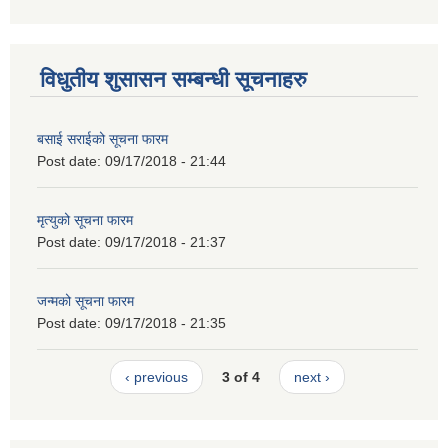
विधुतीय शुसासन सम्बन्धी सूचनाहरु
बसाई सराईको सूचना फारम
Post date:
09/17/2018 - 21:44
मृत्युको सूचना फारम
Post date:
09/17/2018 - 21:37
जन्मको सूचना फारम
Post date:
09/17/2018 - 21:35
‹ previous
3 of 4
next ›