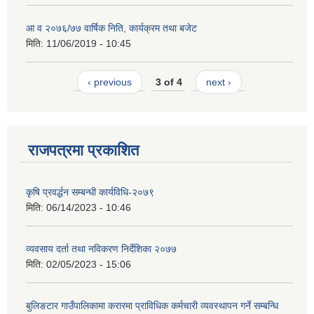
आ व २०७६/७७ वार्षिक निति, कार्यक्रम तथा बजेट
मिति:
11/06/2019 - 10:45
‹ previous
3 of 4
next ›
राजपत्रमा प्रकाशित
कृषि प्रवर्द्धन सम्बन्धी कार्यविधि-२०७९
मिति:
06/14/2023 - 10:46
व्यवसाय दर्ता तथा नविकरण निर्देशिका २०७७
मिति:
02/05/2023 - 15:06
बुलिङटार गाउँपालिकामा करारमा प्राविधिक कर्मचारी व्यवस्थापन गर्ने सम्बन्धि