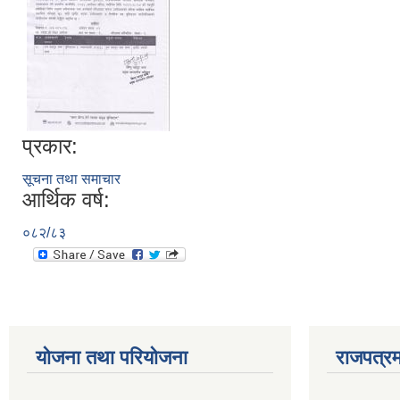
प्रकार:
सूचना तथा समाचार
आर्थिक वर्ष:
०८२/८३
योजना तथा परियोजना
राजपत्रम