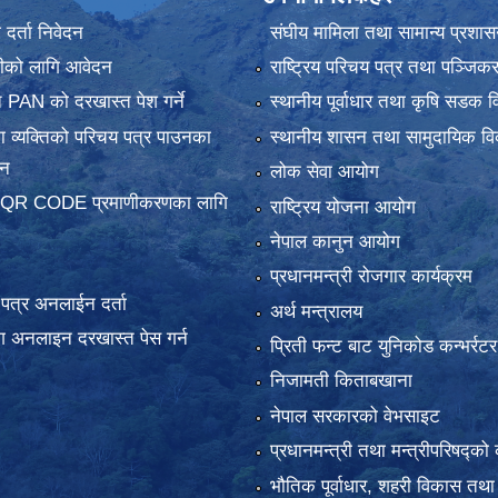
र्ता निवेदन
संघीय मामिला तथा सामान्य प्रशास
ानीको लागि आवेदन
राष्ट्रिय परिचय पत्र तथा पञ्जिक
 PAN को दरखास्त पेश गर्ने
स्थानीय पूर्वाधार तथा कृषि सडक व
 व्यक्तिको परिचय पत्र पाउनका
स्थानीय शासन तथा सामुदायिक वि
दन
लोक सेवा आयोग
 QR CODE प्रमाणीकरणका लागि
राष्ट्रिय योजना आयोग
नेपाल कानुन आयोग
प्रधानमन्त्री रोजगार कार्यक्रम
य पत्र अनलाईन दर्ता
अर्थ मन्त्रालय
 अनलाइन दरखास्त पेस गर्न
प्रिती फन्ट बाट युनिकोड कन्भर्रटर
निजामती किताबखाना
नेपाल सरकारको वेभसाइट
प्रधानमन्त्री तथा मन्त्रीपरिषद्को 
भौतिक पूर्वाधार, शहरी विकास तथा