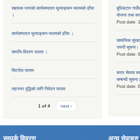
सहायक स्तरको कार्यसम्पादन मूल्याङ्कन फारमको ढाँचा
बुलिङटार गाउ
।
योजना तथा कार
Post date:
1
कार्यसम्पादन मूल्याङ्कन फारमको ढाँचा ।
सामाजिक सुरक्ष
जरुरी सूचना।
सम्पत्ति-विवरण फाराम ।
Post date:
0
सिटरोल फाराम
करार सेवामा कार
सम्बन्धी सूचना
Post date:
0
तह/स्तर वुद्धिको लागि निवेदन फाराम
1 of 4
next ›
सम्पर्क विवरण
अन्य सेवाहरु