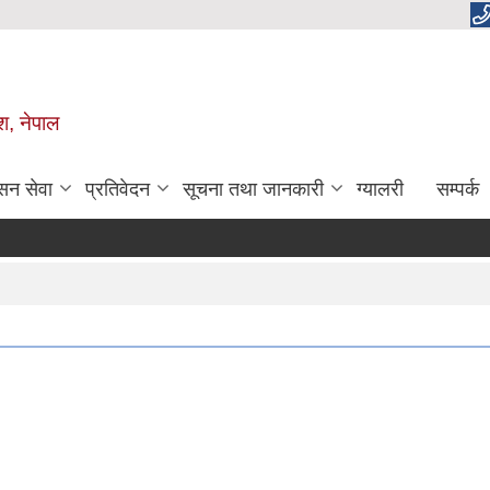
ेश, नेपाल
सन सेवा
प्रतिवेदन
सूचना तथा जानकारी
ग्यालरी
सम्पर्क
आव