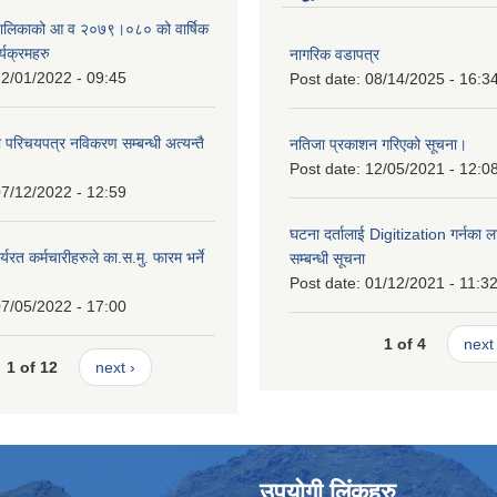
ँपालिकाको आ व २०७९।०८० को वार्षिक
्यक्रमहरु
नागरिक वडापत्र
2/01/2022 - 09:45
Post date:
08/14/2025 - 16:3
ा परिचयपत्र नविकरण सम्बन्धी अत्यन्तै
नतिजा प्रकाशन गरिएको सूचना।
Post date:
12/05/2021 - 12:0
7/12/2022 - 12:59
घटना दर्तालाई Digitization गर्नका ल
्यरत कर्मचारीहरुले का.स.मु. फारम भर्ने
सम्बन्धी सूचना
।
Post date:
01/12/2021 - 11:3
7/05/2022 - 17:00
1 of 4
next 
1 of 12
next ›
उपयोगी लिंकहरु