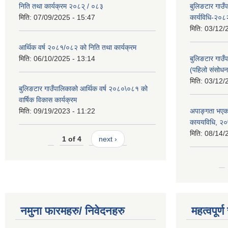
निति तथा कार्यक्रम २०८२् / ०८३
बुलिङटार गाउँ
मिति:
07/09/2025 - 15:47
कार्यविधि-२०८
मिति:
03/12/
आर्थिक वर्ष २०८१/०८२ को निति तथा कार्यक्रम
मिति:
06/10/2025 - 13:14
बुलिङटार गाउँप
(पहिलो संसोधन
मिति:
03/12/
बुलिङटार गाउँपालिकाको आर्थिक वर्ष २०८०\०८१ को
वार्षिक विकास कार्यक्रम
मिति:
09/19/2023 - 11:22
अपाङ्गता भएका
काययविधि, २
मिति:
08/14/
1 of 4
next ›
नमुना फारमहरु/ निवेदनहरु
महत्वपूर्