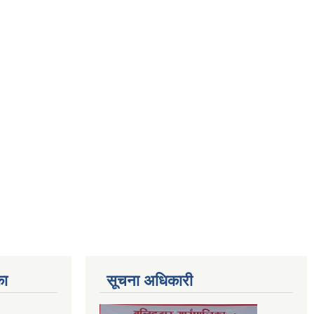
का
सूचना अधिकारी