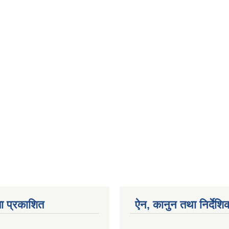
ा प्रकाशित
ऐन, कानुन तथा निर्देशि