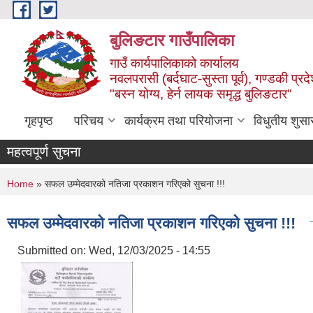
Skip to main content
बुलिङटार गाउँपालिका
गाउँ कार्यपालिकाको कार्यालय
नवलपरासी (बर्दघाट-सुस्ता पूर्व), गण्डकी प्रद
"बस्न योग्य, हेर्न लायक समृद्ध बुलिङटार"
गृहपृष्ठ
परिचय
कार्यक्रम तथा परियोजना
विधुतीय शुसा
महत्वपूर्ण सुचना
You are here
Home
» सफल उम्मेदवारको नतिजा प्रकाशन गरिएको सुचना !!!
सफल उम्मेदवारको नतिजा प्रकाशन गरिएको सुचना !!!
Submitted on:
Wed, 12/03/2025 - 14:55