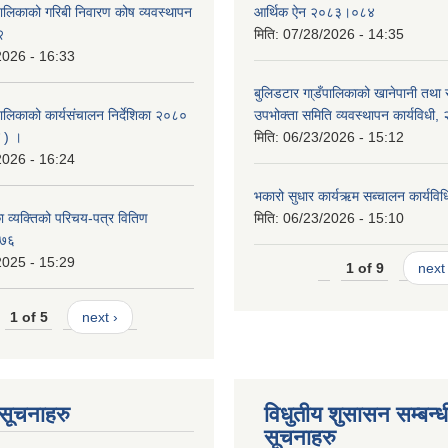
पालिकाको गरिबी निवारण कोष व्यवस्थापन
आर्थिक ऐन २०८३।०८४
२
मिति:
07/28/2026 - 14:35
2026 - 16:33
बुलिडटार गा्डँपालिकाको खानेपानी तथा
ालिकाको कार्यसंचालन निर्देशिका २०८०
उपभोक्ता समिति व्यवस्थापन कार्यविधी
 ) ।
मिति:
06/23/2026 - 15:12
2026 - 16:24
भकारो सुधार कार्यऋम सब्चालन कार्यव
 व्यक्तिको परिचय-पत्र वितिण
मिति:
06/23/2026 - 15:10
०७६
2025 - 15:29
1 of 9
next 
1 of 5
next ›
ण सूचनाहरु
विधुतीय शुसासन सम्बन्ध
सूचनाहरु